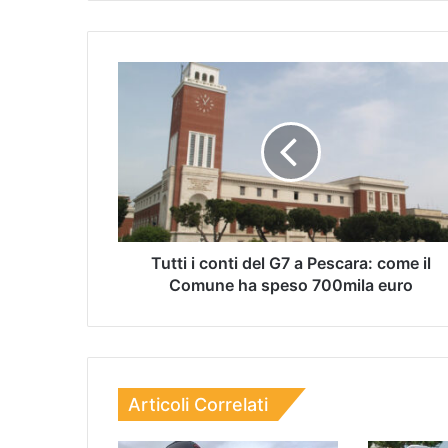
Tutti i conti del G7 a Pescara: come il
Comune ha speso 700mila euro
Articoli Correlati