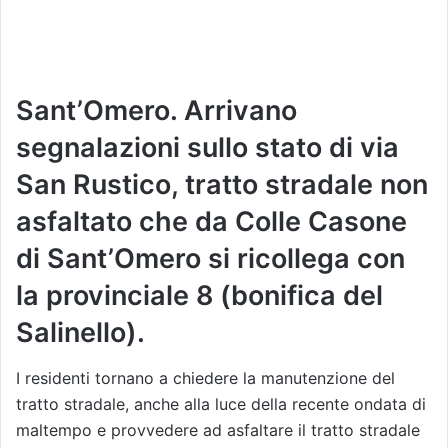
Sant’Omero. Arrivano
segnalazioni sullo stato di via
San Rustico, tratto stradale non
asfaltato che da Colle Casone
di Sant’Omero si ricollega con
la provinciale 8 (bonifica del
Salinello).
I residenti tornano a chiedere la manutenzione del
tratto stradale, anche alla luce della recente ondata di
maltempo e provvedere ad asfaltare il tratto stradale