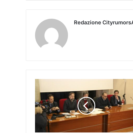
Redazione Cityrumors