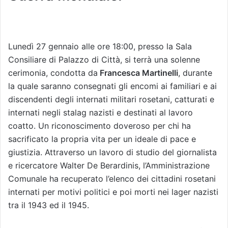
Lunedì 27 gennaio alle ore 18:00, presso la Sala
Consiliare di Palazzo di Città, si terrà una solenne
cerimonia, condotta da
Francesca Martinelli
, durante
la quale saranno consegnati gli encomi ai familiari e ai
discendenti degli internati militari rosetani, catturati e
internati negli stalag nazisti e destinati al lavoro
coatto. Un riconoscimento doveroso per chi ha
sacrificato la propria vita per un ideale di pace e
giustizia. Attraverso un lavoro di studio del giornalista
e ricercatore Walter De Berardinis, l’Amministrazione
Comunale ha recuperato l’elenco dei cittadini rosetani
internati per motivi politici e poi morti nei lager nazisti
tra il 1943 ed il 1945.