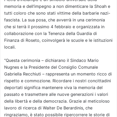
memoria e dell’impegno a non dimenticare la Shoah e
tutti coloro che sono stati vittime della barbarie nazi-
fascista. La sua posa, che avverrà in una cerimonia
che si terrà il prossimo 4 febbraio e organizzata in
collaborazione con la Tenenza della Guardia di
Finanza di Roseto, coinvolgerà le scuole e le istituzioni
locali.
“Questa cerimonia – dichiarano il Sindaco Mario
Nugnes e la Presidente del Consiglio Comunale
Gabriella Recchiuti – rappresenta un momento ricco di
rispetto e commozione. Ricordare i nostri concittadini
deportati significa mantenere viva la memoria del
passato e trasmettere alle nuove generazioni i valori
della libertà e della democrazia. Grazie al meticoloso
lavoro di ricerca di Walter De Berardinis, che
ringraziamo, è stato possibile ripercorrere le storie di