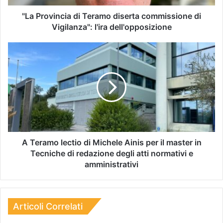
"La Provincia di Teramo diserta commissione di
Vigilanza": l'ira dell'opposizione
A Teramo lectio di Michele Ainis per il master in
Tecniche di redazione degli atti normativi e
amministrativi
Articoli Correlati