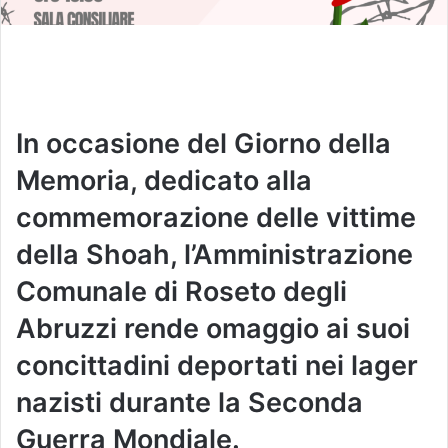
In occasione del Giorno della
Memoria, dedicato alla
commemorazione delle vittime
della Shoah, l’Amministrazione
Comunale di Roseto degli
Abruzzi rende omaggio ai suoi
concittadini deportati nei lager
nazisti durante la Seconda
Guerra Mondiale.