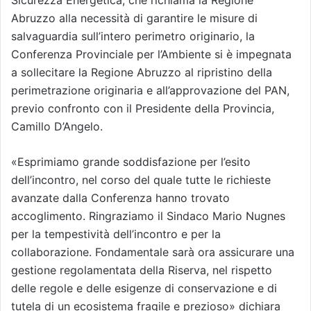
Sicurezza Energetica, che richiama la Regione
Abruzzo alla necessità di garantire le misure di
salvaguardia sull’intero perimetro originario, la
Conferenza Provinciale per l’Ambiente si è impegnata
a sollecitare la Regione Abruzzo al ripristino della
perimetrazione originaria e all’approvazione del PAN,
previo confronto con il Presidente della Provincia,
Camillo D’Angelo.
«Esprimiamo grande soddisfazione per l’esito
dell’incontro, nel corso del quale tutte le richieste
avanzate dalla Conferenza hanno trovato
accoglimento. Ringraziamo il Sindaco Mario Nugnes
per la tempestività dell’incontro e per la
collaborazione. Fondamentale sarà ora assicurare una
gestione regolamentata della Riserva, nel rispetto
delle regole e delle esigenze di conservazione e di
tutela di un ecosistema fragile e prezioso» dichiara