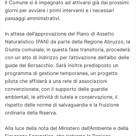
Il Comune si è impegnato ad attivarsi già dai prossimi
giorni per avviare i primi interventi e i necessari
passaggi amministrativi.
In attesa dell’approvazione del Piano di Assetto
Naturalistico (PAN) da parte della Regione Abruzzo, la
Giunta comunale, in questa fase transitoria, procederà
con un atto di indirizzo per l’attivazione dell’albo delle
guide del Borsacchio. Sarà inoltre predisposto un
programma di gestione temporanea, un progetto
pilota che affiderà a una rete di associazioni
convenzionate, con il supporto delle guardie
ambientali, le attività di tutela e conservazione, il
rispetto delle norme di salvaguardia e la fruizione
ordinaria della Riserva.
Alla luce della nota del Ministero dell’Ambiente e della