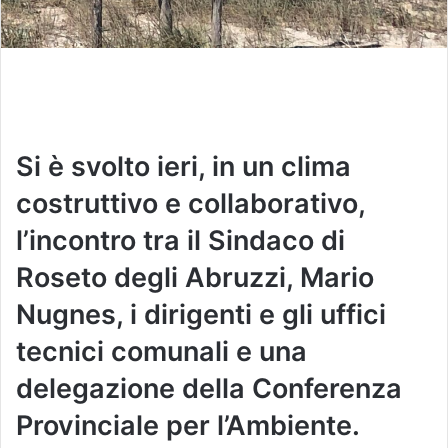
Si è svolto ieri, in un clima
costruttivo e collaborativo,
l’incontro tra il Sindaco di
Roseto degli Abruzzi, Mario
Nugnes, i dirigenti e gli uffici
tecnici comunali e una
delegazione della Conferenza
Provinciale per l’Ambiente.