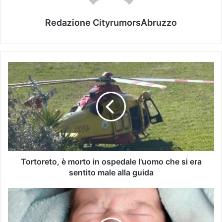
Redazione CityrumorsAbruzzo
Tortoreto, è morto in ospedale l'uomo che si era
sentito male alla guida