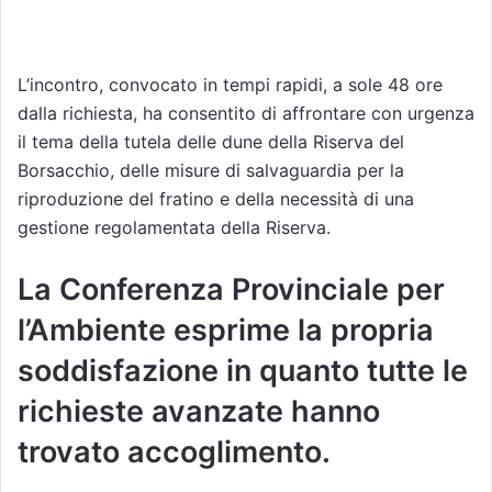
L’incontro, convocato in tempi rapidi, a sole 48 ore
dalla richiesta, ha consentito di affrontare con urgenza
il tema della tutela delle dune della Riserva del
Borsacchio, delle misure di salvaguardia per la
riproduzione del fratino e della necessità di una
gestione regolamentata della Riserva.
La Conferenza Provinciale per
l’Ambiente esprime la propria
soddisfazione in quanto tutte le
richieste avanzate hanno
trovato accoglimento.