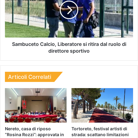
Sambuceto Calcio, Liberatore si ritira dal ruolo di
direttore sportivo
Articoli Correlati
Nereto, casa di riposo
Tortoreto, festival artisti di
“Rosina Rozzi”: approvata in
strada: scattano limitazioni