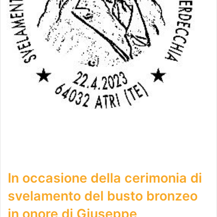
In occasione della cerimonia di
svelamento del busto bronzeo
in onore di Giuseppe