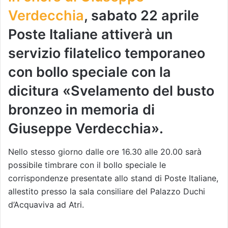
Verdecchia
, sabato 22 aprile
Poste Italiane attiverà un
servizio filatelico temporaneo
con bollo speciale con la
dicitura «Svelamento del busto
bronzeo in memoria di
Giuseppe Verdecchia».
Nello stesso giorno dalle ore 16.30 alle 20.00 sarà
possibile timbrare con il bollo speciale le
corrispondenze presentate allo stand di Poste Italiane,
allestito presso la sala consiliare del Palazzo Duchi
d’Acquaviva ad Atri.