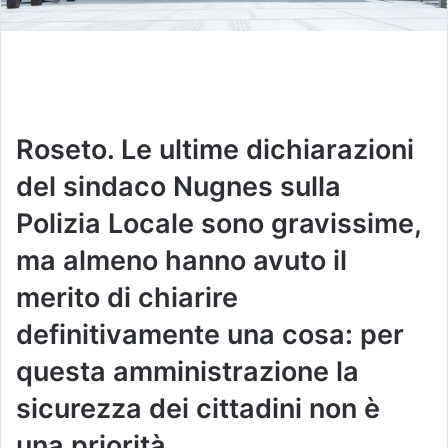
Roseto. Le ultime dichiarazioni
del sindaco Nugnes sulla
Polizia Locale sono gravissime,
ma almeno hanno avuto il
merito di chiarire
definitivamente una cosa: per
questa amministrazione la
sicurezza dei cittadini non è
una priorità.