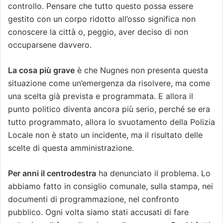
controllo. Pensare che tutto questo possa essere
gestito con un corpo ridotto all’osso significa non
conoscere la città o, peggio, aver deciso di non
occuparsene davvero.
La cosa più grave
è che Nugnes non presenta questa
situazione come un’emergenza da risolvere, ma come
una scelta già prevista e programmata. E allora il
punto politico diventa ancora più serio, perché se era
tutto programmato, allora lo svuotamento della Polizia
Locale non è stato un incidente, ma il risultato delle
scelte di questa amministrazione.
Per anni il centrodestra
ha denunciato il problema. Lo
abbiamo fatto in consiglio comunale, sulla stampa, nei
documenti di programmazione, nel confronto
pubblico. Ogni volta siamo stati accusati di fare