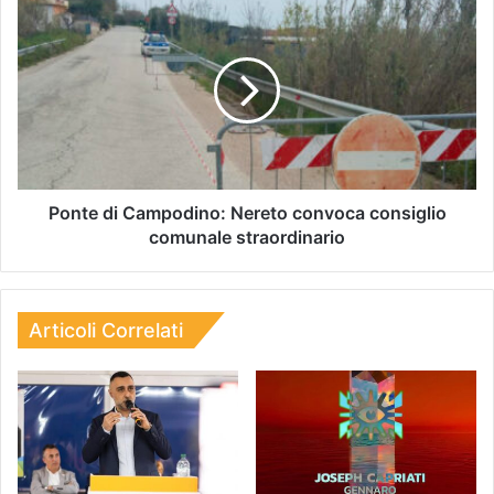
Ponte di Campodino: Nereto convoca consiglio
comunale straordinario
Articoli Correlati