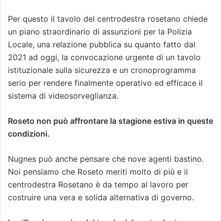
Per questo il tavolo del centrodestra rosetano chiede
un piano straordinario di assunzioni per la Polizia
Locale, una relazione pubblica su quanto fatto dal
2021 ad oggi, la convocazione urgente di un tavolo
istituzionale sulla sicurezza e un cronoprogramma
serio per rendere finalmente operativo ed efficace il
sistema di videosorveglianza.
Roseto non può affrontare la stagione estiva in queste
condizioni.
Nugnes può anche pensare che nove agenti bastino.
Noi pensiamo che Roseto meriti molto di più e il
centrodestra Rosetano è da tempo al lavoro per
costruire una vera e solida alternativa di governo.