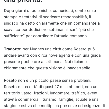
Dopo giorni di polemiche, comunicati, conferenze
stampa e tentativi di scaricare responsabilità, il
sindaco ha detto chiaramente che un comandante a
scavalco per dodici ore settimanali sarà “più che
sufficiente” per coordinare l’attuale comando.
Tradotto:
per Nugnes una città come Roseto può
andare avanti con circa nove agenti e con una guida
presente poche ore a settimana. Noi diciamo
chiaramente che questa visione è inaccettabile.
Roseto non è un piccolo paese senza problemi.
Roseto è una città di quasi 27 mila abitanti, con un
territorio vasto, frazioni, lungomare, traffico, eventi,
attività commerciali, turismo, famiglie, scuole e una
stagione estiva che moltiplica presenze ed esigenze di