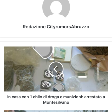
Redazione CityrumorsAbruzzo
In casa con 1 chilo di droga e munizioni: arrestato a
Montesilvano