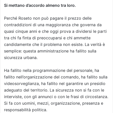
Si mettano d’accordo almeno tra loro.
Perché Roseto non può pagare il prezzo delle
contraddizioni di una maggioranza che governa da
quasi cinque anni e che oggi prova a dividersi le parti
tra chi fa finta di preoccuparsi e chi ammette
candidamente che il problema non esiste. La verità è
semplice: questa amministrazione ha fallito sulla
sicurezza urbana.
Ha fallito nella programmazione del personale, ha
fallito nell’organizzazione del comando, ha fallito sulla
videosorveglianza, ha fallito nel garantire un presidio
adeguato del territorio. La sicurezza non si fa con le
interviste, con gli annunci o con le frasi di circostanza.
Si fa con uomini, mezzi, organizzazione, presenza e
responsabilità politica.