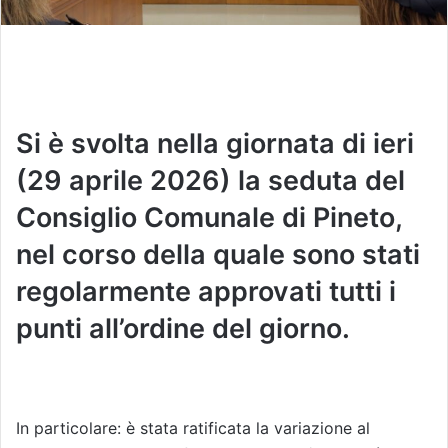
Si è svolta nella giornata di ieri
(29 aprile 2026) la seduta del
Consiglio Comunale di Pineto,
nel corso della quale sono stati
regolarmente approvati tutti i
punti all’ordine del giorno.
In particolare: è stata ratificata la variazione al