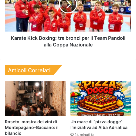
Karate Kick Boxing: tre bronzi per il Team Pandoli
alla Coppa Nazionale
Articoli Correlati
Roseto, mostra dei vini di
Un mare di “pizza dogge”:
Montepagano-Baccano: il
l’iniziativa ad Alba Adriatica
bilancio
24 minuti fa