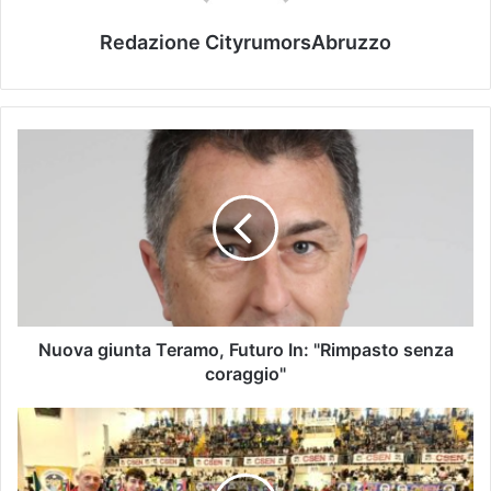
Redazione CityrumorsAbruzzo
Nuova giunta Teramo, Futuro In: "Rimpasto senza
coraggio"