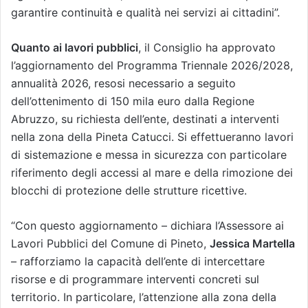
garantire continuità e qualità nei servizi ai cittadini”.
Quanto ai lavori pubblici
, il Consiglio ha approvato
l’aggiornamento del Programma Triennale 2026/2028,
annualità 2026, resosi necessario a seguito
dell’ottenimento di 150 mila euro dalla Regione
Abruzzo, su richiesta dell’ente, destinati a interventi
nella zona della Pineta Catucci. Si effettueranno lavori
di sistemazione e messa in sicurezza con particolare
riferimento degli accessi al mare e della rimozione dei
blocchi di protezione delle strutture ricettive.
“Con questo aggiornamento – dichiara l’Assessore ai
Lavori Pubblici del Comune di Pineto,
Jessica Martella
– rafforziamo la capacità dell’ente di intercettare
risorse e di programmare interventi concreti sul
territorio. In particolare, l’attenzione alla zona della