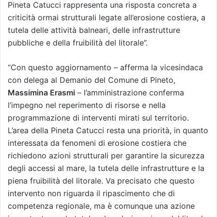
Pineta Catucci rappresenta una risposta concreta a
criticità ormai strutturali legate all’erosione costiera, a
tutela delle attività balneari, delle infrastrutture
pubbliche e della fruibilità del litorale”.
“Con questo aggiornamento – afferma la vicesindaca
con delega al Demanio del Comune di Pineto,
Massimina Erasmi
– l’amministrazione conferma
l’impegno nel reperimento di risorse e nella
programmazione di interventi mirati sul territorio.
L’area della Pineta Catucci resta una priorità, in quanto
interessata da fenomeni di erosione costiera che
richiedono azioni strutturali per garantire la sicurezza
degli accessi al mare, la tutela delle infrastrutture e la
piena fruibilità del litorale. Va precisato che questo
intervento non riguarda il ripascimento che di
competenza regionale, ma è comunque una azione