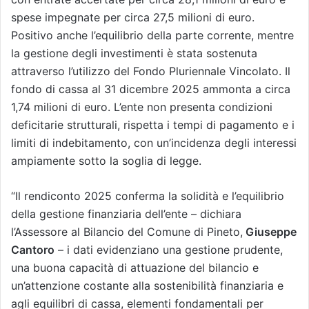
spese impegnate per circa 27,5 milioni di euro.
Positivo anche l’equilibrio della parte corrente, mentre
la gestione degli investimenti è stata sostenuta
attraverso l’utilizzo del Fondo Pluriennale Vincolato. Il
fondo di cassa al 31 dicembre 2025 ammonta a circa
1,74 milioni di euro. L’ente non presenta condizioni
deficitarie strutturali, rispetta i tempi di pagamento e i
limiti di indebitamento, con un’incidenza degli interessi
ampiamente sotto la soglia di legge.
“Il rendiconto 2025 conferma la solidità e l’equilibrio
della gestione finanziaria dell’ente – dichiara
l’Assessore al Bilancio del Comune di Pineto,
Giuseppe
Cantoro
– i dati evidenziano una gestione prudente,
una buona capacità di attuazione del bilancio e
un’attenzione costante alla sostenibilità finanziaria e
agli equilibri di cassa, elementi fondamentali per