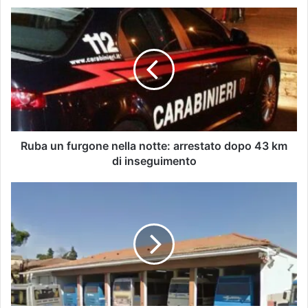
Ruba un furgone nella notte: arrestato dopo 43 km
di inseguimento