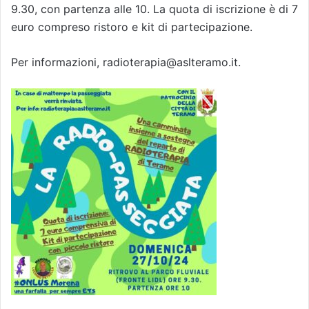
9.30, con partenza alle 10. La quota di iscrizione è di 7
euro compreso ristoro e kit di partecipazione.
Per informazioni, radioterapia@aslteramo.it.