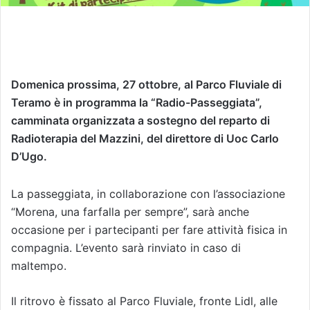
Domenica prossima, 27 ottobre, al Parco Fluviale di
Teramo è in programma la “Radio-Passeggiata”,
camminata organizzata a sostegno del reparto di
Radioterapia del Mazzini, del direttore di Uoc Carlo
D’Ugo.
La passeggiata, in collaborazione con l’associazione
“Morena, una farfalla per sempre”, sarà anche
occasione per i partecipanti per fare attività fisica in
compagnia. L’evento sarà rinviato in caso di
maltempo.
Il ritrovo è fissato al Parco Fluviale, fronte Lidl, alle