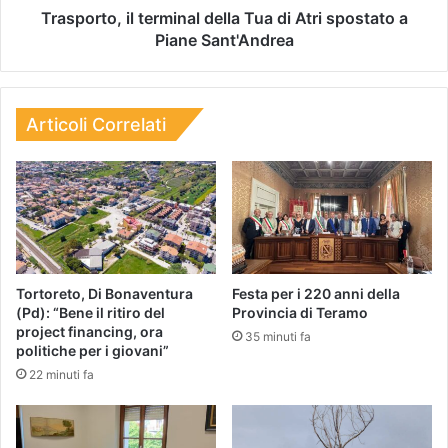
Trasporto, il terminal della Tua di Atri spostato a
Piane Sant'Andrea
Articoli Correlati
Tortoreto, Di Bonaventura
Festa per i 220 anni della
(Pd): “Bene il ritiro del
Provincia di Teramo
project financing, ora
35 minuti fa
politiche per i giovani”
22 minuti fa