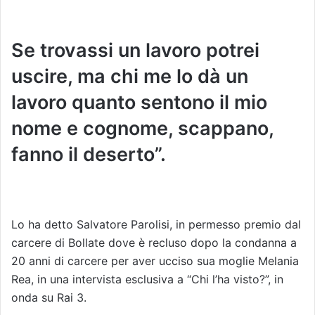
Se trovassi un lavoro potrei
uscire, ma chi me lo dà un
lavoro quanto sentono il mio
nome e cognome, scappano,
fanno il deserto”.
Lo ha detto Salvatore Parolisi, in permesso premio dal
carcere di Bollate dove è recluso dopo la condanna a
20 anni di carcere per aver ucciso sua moglie Melania
Rea, in una intervista esclusiva a “Chi l’ha visto?”, in
onda su Rai 3.