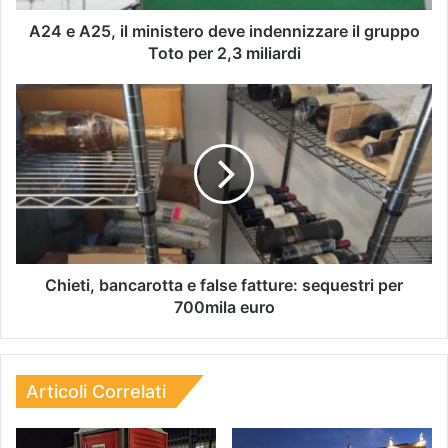
A24 e A25, il ministero deve indennizzare il gruppo
Toto per 2,3 miliardi
Chieti, bancarotta e false fatture: sequestri per
700mila euro
Articoli Correlati