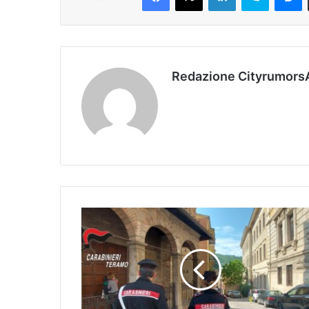
Redazione Cityrumors