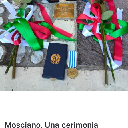
Mosciano. Una cerimonia