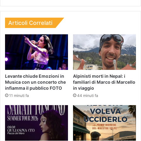
Articoli Correlati
Levante chiude Emozioni in
Alpinisti morti in Nepal: i
Musica con un concerto che
familiari di Marco di Marcello
infiamma il pubblico FOTO
in viaggio
11 minuti fa
44 minuti fa