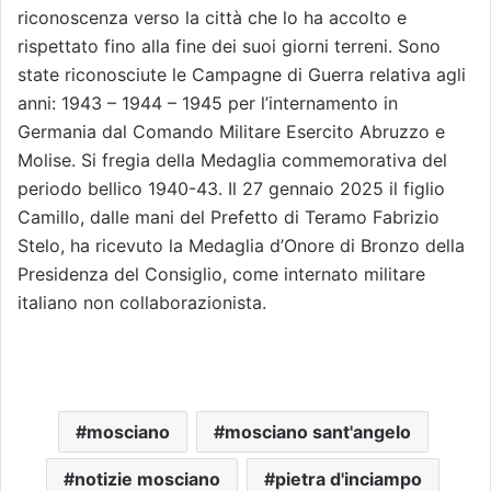
riconoscenza verso la città che lo ha accolto e
rispettato fino alla fine dei suoi giorni terreni. Sono
state riconosciute le Campagne di Guerra relativa agli
anni: 1943 – 1944 – 1945 per l’internamento in
Germania dal Comando Militare Esercito Abruzzo e
Molise. Si fregia della Medaglia commemorativa del
periodo bellico 1940-43. Il 27 gennaio 2025 il figlio
Camillo, dalle mani del Prefetto di Teramo Fabrizio
Stelo, ha ricevuto la Medaglia d’Onore di Bronzo della
Presidenza del Consiglio, come internato militare
italiano non collaborazionista.
mosciano
mosciano sant'angelo
notizie mosciano
pietra d'inciampo