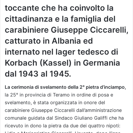
toccante che ha coinvolto la
cittadinanza e la famiglia del
carabiniere Giuseppe Ciccarelli,
catturato in Albania ed
internato nel lager tedesco di
Korbach (Kassel) in Germania
dal 1943 al 1945.
La cerimonia di svelamento della 2° pietra d’inciampo,
la 25° in provincia di Teramo in ordine di posa e
svelamento, è stata organizzata in onore del
carabiniere Giuseppe Ciccarelli dall’amministrazione
comunale guidata dal Sindaco Giuliano Galiffi che ha
ricevuto in dono la pietra da due dei quattro nipoti: