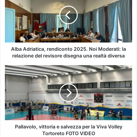
Alba Adriatica, rendiconto 2025. Noi Moderati: la
relazione del revisore disegna una realtà diversa
Pallavolo, vittoria e salvezza per la Viva Volley
Tortoreto FOTO VIDEO