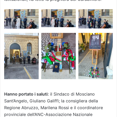
Hanno portato i saluti:
il Sindaco di Mosciano
Sant’Angelo, Giuliano Galiffi; la consigliera della
Regione Abruzzo, Marilena Rossi e il coordinatore
provinciale dell’ANC-Associazione Nazionale