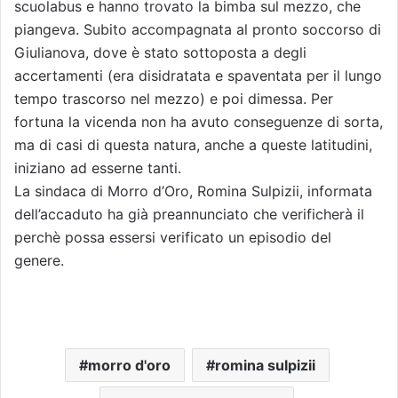
scuolabus e hanno trovato la bimba sul mezzo, che
piangeva. Subito accompagnata al pronto soccorso di
Giulianova, dove è stato sottoposta a degli
accertamenti (era disidratata e spaventata per il lungo
tempo trascorso nel mezzo) e poi dimessa. Per
fortuna la vicenda non ha avuto conseguenze di sorta,
ma di casi di questa natura, anche a queste latitudini,
iniziano ad esserne tanti.
La sindaca di Morro d’Oro, Romina Sulpizii, informata
dell’accaduto ha già preannunciato che verificherà il
perchè possa essersi verificato un episodio del
genere.
morro d'oro
romina sulpizii