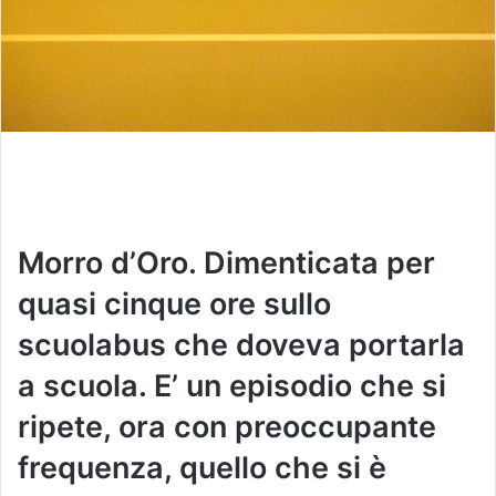
Morro d’Oro. Dimenticata per
quasi cinque ore sullo
scuolabus che doveva portarla
a scuola. E’ un episodio che si
ripete, ora con preoccupante
frequenza, quello che si è