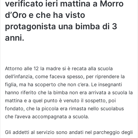
verificato ieri mattina a Morro
d’Oro e che ha visto
protagonista una bimba di 3
anni.
Attorno alle 12 la madre si è recata alla scuola
dell’infanzia, come faceva spesso, per riprendere la
figlia, ma ha scoperto che non c’era. Le insegnanti
hanno riferito che la bimba non era arrivata a scuola la
mattina e a quel punto è venuto il sospetto, poi
fondato, che la piccola era rimasta nello scuolabus
che l’aveva accompagnata a scuola.
Gli addetti al servizio sono andati nel parcheggio degli