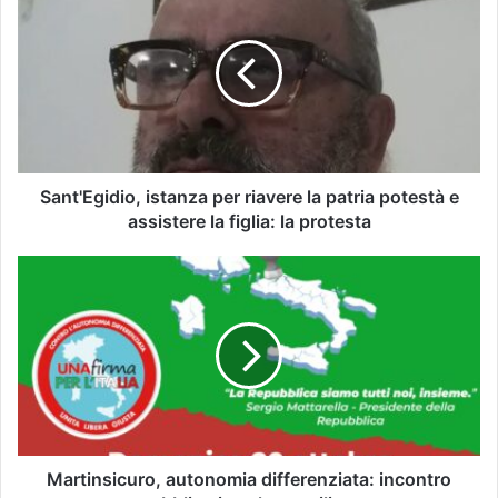
Sant'Egidio, istanza per riavere la patria potestà e
assistere la figlia: la protesta
Martinsicuro, autonomia differenziata: incontro