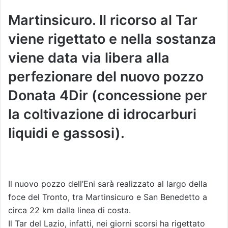
Martinsicuro. Il ricorso al Tar
viene rigettato e nella sostanza
viene data via libera alla
perfezionare del nuovo pozzo
Donata 4Dir (concessione per
la coltivazione di idrocarburi
liquidi e gassosi).
Il nuovo pozzo dell’Eni sarà realizzato al largo della
foce del Tronto, tra Martinsicuro e San Benedetto a
circa 22 km dalla linea di costa.
Il Tar del Lazio, infatti, nei giorni scorsi ha rigettato