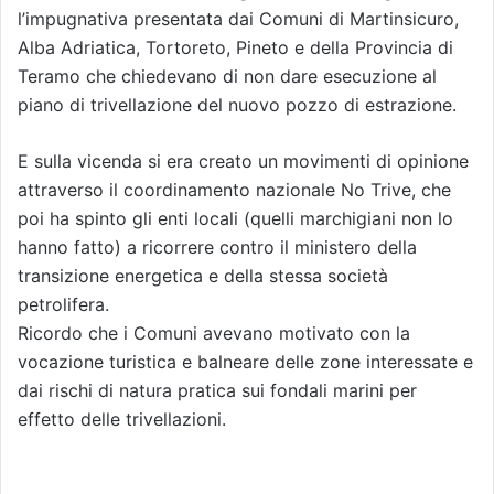
l’impugnativa presentata dai Comuni di Martinsicuro,
Alba Adriatica, Tortoreto, Pineto e della Provincia di
Teramo che chiedevano di non dare esecuzione al
piano di trivellazione del nuovo pozzo di estrazione.
E sulla vicenda si era creato un movimenti di opinione
attraverso il coordinamento nazionale No Trive, che
poi ha spinto gli enti locali (quelli marchigiani non lo
hanno fatto) a ricorrere contro il ministero della
transizione energetica e della stessa società
petrolifera.
Ricordo che i Comuni avevano motivato con la
vocazione turistica e balneare delle zone interessate e
dai rischi di natura pratica sui fondali marini per
effetto delle trivellazioni.