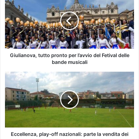
Giulianova, tutto pronto per l’avvio del Fetival delle
bande musicali
Eccellenza, play-off nazionali: parte la vendita dei