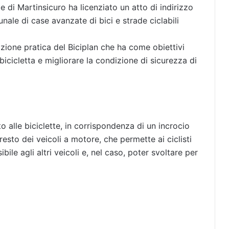
e di Martinsicuro ha licenziato un atto di indirizzo
nale di case avanzate di bici e strade ciclabili
zazione pratica del Biciplan che ha come obiettivi
bicicletta e migliorare la condizione di sicurezza di
o alle biciclette, in corrispondenza di un incrocio
resto dei veicoli a motore, che permette ai ciclisti
ibile agli altri veicoli e, nel caso, poter svoltare per