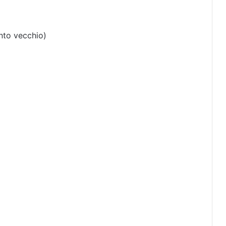
nto vecchio)