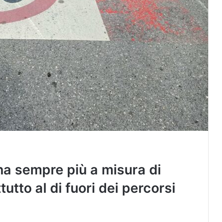
na sempre più a misura di
utto al di fuori dei percorsi