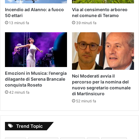
Incendio ad Alanno: a fuoco
Via al censimento arboreo
50 ettari
nel comune di Teramo
13 minuti fa
39 minuti fa
Emozioni in Musica: l’energia
Noi Moderati avvia il
dilagante di Serena Brancale
percorso per la nomina del
conquista Roseto
nuovo segretario comunale
42 minuti fa
di Martinsicuro
52 minuti fa
Trend Topic