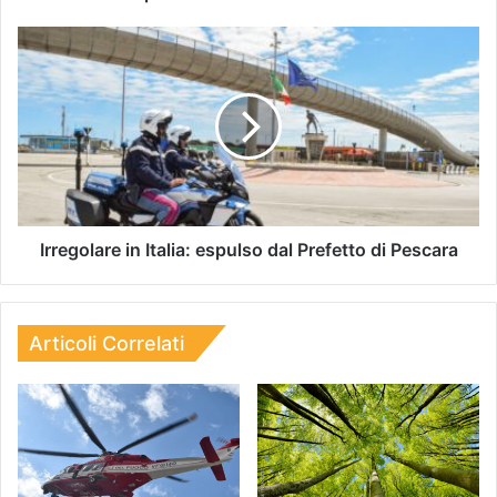
Irregolare in Italia: espulso dal Prefetto di Pescara
Articoli Correlati