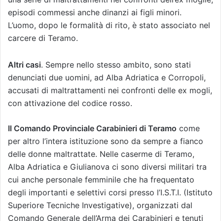
episodi commessi anche dinanzi ai figli minori.
L’uomo, dopo le formalità di rito, è stato associato nel
carcere di Teramo.
Altri casi
. Sempre nello stesso ambito, sono stati
denunciati due uomini, ad Alba Adriatica e Corropoli,
accusati di maltrattamenti nei confronti delle ex mogli,
con attivazione del codice rosso.
Il Comando Provinciale Carabinieri di Teramo
come
per altro l’intera istituzione sono da sempre a fianco
delle donne maltrattate. Nelle caserme di Teramo,
Alba Adriatica e Giulianova ci sono diversi militari tra
cui anche personale femminile che ha frequentato
degli importanti e selettivi corsi presso l’I.S.T.I. (Istituto
Superiore Tecniche Investigative), organizzati dal
Comando Generale dell’Arma dei Carabinieri e tenuti