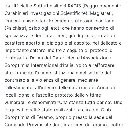
da Ufficiali e Sottufficiali del RACIS (Raggruppamento
Carabinieri Investigazioni Scientifiche), Magistrati,
Docenti universitari, Esercenti professioni sanitarie
(Psichiatri, psicologi, etc), che hanno consentito di
specializzare dei Carabinieri, già di per se dotati di
carattere aperto al dialogo e all’ascolto, nel delicato e
importante settore. Inoltre a seguito di protocollo
d’intesa tra l’Arma dei Carabinieri e l’Associazione
Soroptimist International d’Italia, volto a rafforzare
ulteriormente l’azione istituzionale nel settore del
contrasto alla violenza di genere, mediante
l’allestimento, all’interno delle caserme dell’Arma, di
locali idonei all’ascolto protetto delle vittime
vulnerabili e denominati “Una stanza tutta per se”. Uno
di questi locali è stato realizzato, a cura del Club
Soroptimist di Teramo, proprio presso la sede del
Comando Provinciale dei Carabinieri di Teramo. Inoltre