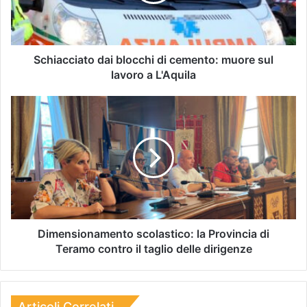
Schiacciato dai blocchi di cemento: muore sul
lavoro a L'Aquila
Dimensionamento scolastico: la Provincia di
Teramo contro il taglio delle dirigenze
Articoli Correlati