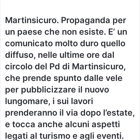
Martinsicuro. Propaganda per
un paese che non esiste. E’ un
comunicato molto duro quello
diffuso, nelle ultime ore dal
circolo del Pd di Martinsicuro,
che prende spunto dalle vele
per pubblicizzare il nuovo
lungomare, i sui lavori
prenderanno il via dopo l’estate,
e tocca anche alcuni aspetti
legati al turismo e agli eventi.