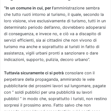
“In un comune in cui, per l
‘amministrazione sembra
che tutto ruoti intorno al turismo, il quale, secondo la
loro visione, vive esclusivamente di turismo, tutti in un
determinato periodo dell’anno, dovrebbero adoperarsi
di conseguenza, e invece no, e ciò va a discapito di
servizi efficienti, sia ai cittadini che non vivono di
turismo ma anche e soprattutto ai turisti in fatto di
assistenza, vigili urbani pronti a sanzionare o dare
indicazioni, supporto, pulizia, decoro urbano”.
Tuttavia sicuramente ci si potrà
consolare con il
perpetrare della propaganda, ammirando le vele
pubblicitarie dei prossimi lavori sul lungomare, pagate
con ” soldi pubblici per una pubblicità su lavori
pubblici ” in modo che, soprattutto i turisti, non restino
sorpresi il prossimo anno. Fatto salvo che non