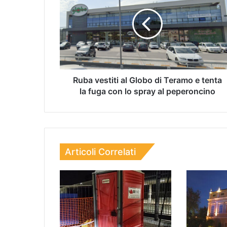
Ruba vestiti al Globo di Teramo e tenta
la fuga con lo spray al peperoncino
Articoli Correlati