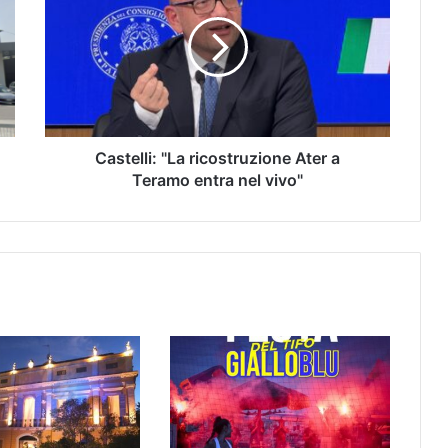
Castelli: "La ricostruzione Ater a
Teramo entra nel vivo"