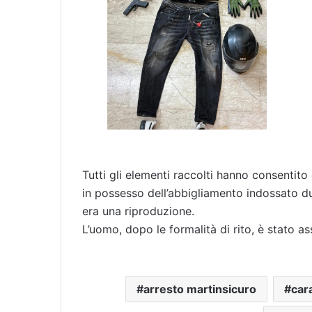
Tutti gli elementi raccolti hanno consentito 
in possesso dell’abbigliamento indossato dur
era una riproduzione.
L’uomo, dopo le formalità di rito, è stato a
arresto martinsicuro
car