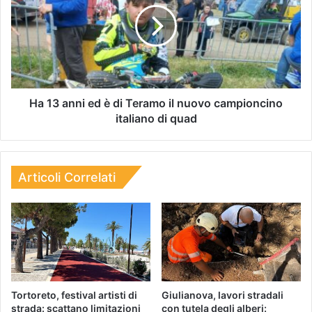
Ha 13 anni ed è di Teramo il nuovo campioncino
italiano di quad
Articoli Correlati
Tortoreto, festival artisti di
Giulianova, lavori stradali
strada: scattano limitazioni
con tutela degli alberi: