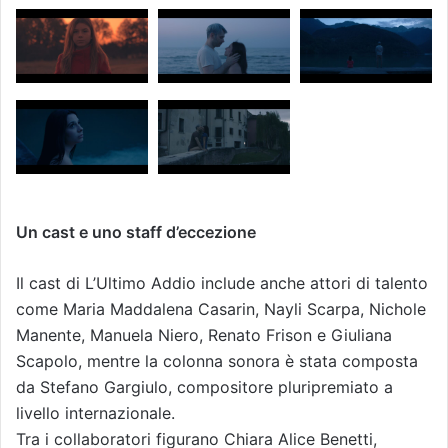
Un cast e uno staff d’eccezione
Il cast di L’Ultimo Addio include anche attori di talento
come Maria Maddalena Casarin, Nayli Scarpa, Nichole
Manente, Manuela Niero, Renato Frison e Giuliana
Scapolo, mentre la colonna sonora è stata composta
da Stefano Gargiulo, compositore pluripremiato a
livello internazionale.
Tra i collaboratori figurano Chiara Alice Benetti,