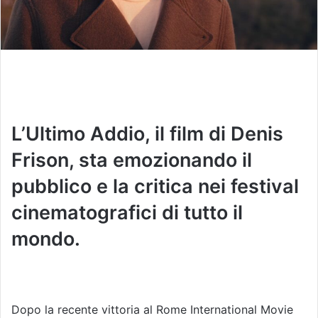
L’Ultimo Addio, il film di Denis
Frison, sta emozionando il
pubblico e la critica nei festival
cinematografici di tutto il
mondo.
Dopo la recente vittoria al Rome International Movie