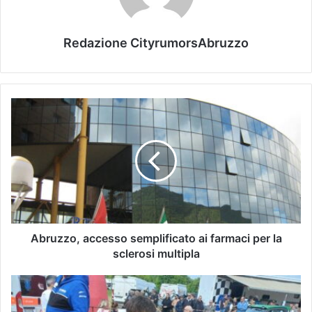
Redazione CityrumorsAbruzzo
Abruzzo, accesso semplificato ai farmaci per la
sclerosi multipla