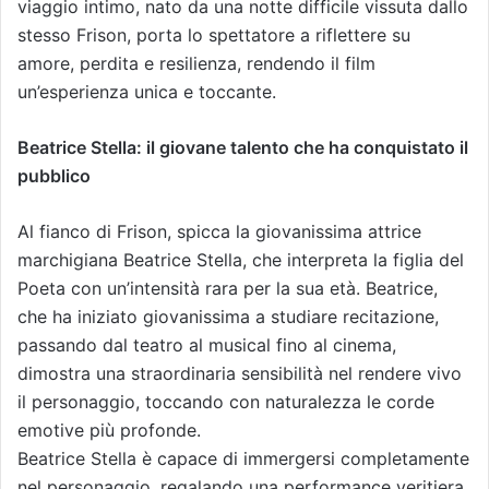
viaggio intimo, nato da una notte difficile vissuta dallo
stesso Frison, porta lo spettatore a riflettere su
amore, perdita e resilienza, rendendo il film
un’esperienza unica e toccante.
Beatrice Stella: il giovane talento che ha conquistato il
pubblico
Al fianco di Frison, spicca la giovanissima attrice
marchigiana Beatrice Stella, che interpreta la figlia del
Poeta con un’intensità rara per la sua età. Beatrice,
che ha iniziato giovanissima a studiare recitazione,
passando dal teatro al musical fino al cinema,
dimostra una straordinaria sensibilità nel rendere vivo
il personaggio, toccando con naturalezza le corde
emotive più profonde.
Beatrice Stella è capace di immergersi completamente
nel personaggio, regalando una performance veritiera