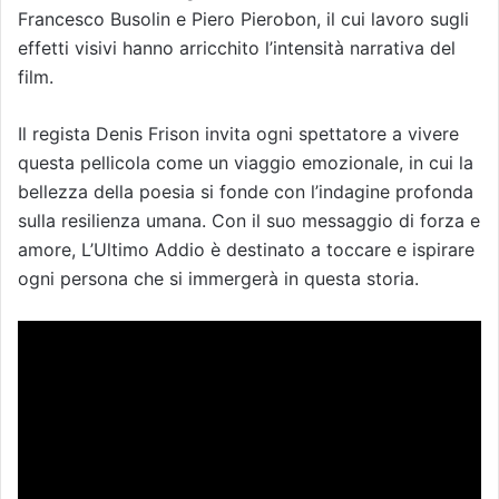
Francesco Busolin e Piero Pierobon, il cui lavoro sugli
effetti visivi hanno arricchito l’intensità narrativa del
film.
Il regista Denis Frison invita ogni spettatore a vivere
questa pellicola come un viaggio emozionale, in cui la
bellezza della poesia si fonde con l’indagine profonda
sulla resilienza umana. Con il suo messaggio di forza e
amore, L’Ultimo Addio è destinato a toccare e ispirare
ogni persona che si immergerà in questa storia.