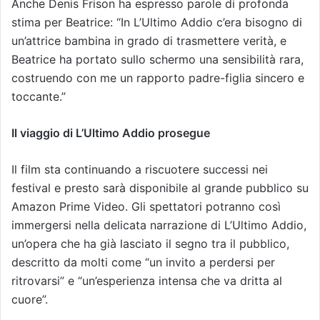
Anche Denis Frison ha espresso parole di profonda
stima per Beatrice: “In L’Ultimo Addio c’era bisogno di
un’attrice bambina in grado di trasmettere verità, e
Beatrice ha portato sullo schermo una sensibilità rara,
costruendo con me un rapporto padre-figlia sincero e
toccante.”
Il viaggio di L’Ultimo Addio prosegue
Il film sta continuando a riscuotere successi nei
festival e presto sarà disponibile al grande pubblico su
Amazon Prime Video. Gli spettatori potranno così
immergersi nella delicata narrazione di L’Ultimo Addio,
un’opera che ha già lasciato il segno tra il pubblico,
descritto da molti come “un invito a perdersi per
ritrovarsi” e “un’esperienza intensa che va dritta al
cuore”.