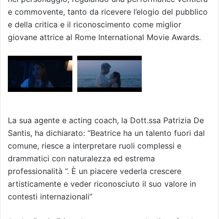
e commovente, tanto da ricevere l’elogio del pubblico
e della critica e il riconoscimento come miglior
giovane attrice al Rome International Movie Awards.
La sua agente e acting coach, la Dott.ssa Patrizia De
Santis, ha dichiarato: “Beatrice ha un talento fuori dal
comune, riesce a interpretare ruoli complessi e
drammatici con naturalezza ed estrema
professionalità ”. È un piacere vederla crescere
artisticamente e veder riconosciuto il suo valore in
contesti internazionali”