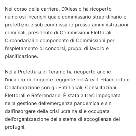
Nel corso della carriera, D’Alessio ha ricoperto
numerosi incarichi quale commissario straordinario e
prefettizio e sub commissario presso amministrazioni
comunali, presidente di Commissioni Elettorali
Circondariali e componente di Commissioni per
l’espletamento di concorsi, gruppi di lavoro e
pianificazione.
Nella Prefettura di Teramo ha ricoperto anche
l’incarico di dirigente reggente dell’Area II -Raccordo e
Collaborazione con gli Enti Locali; Consultazioni
Elettorali e Referendarie. È stata altresì impegnata
nella gestione dell’emergenza pandemica e sin
dall’insorgere della crisi ucraina si è occupata
dell’organizzazione del sistema di accoglienza dei
profughi.