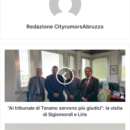
Redazione CityrumorsAbruzzo
“Al tribunale di Teramo servono più giudici”: la visita
di Sigismondi e Liris