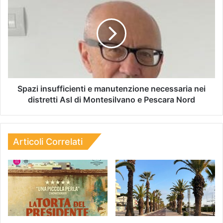
Spazi insufficienti e manutenzione necessaria nei
distretti Asl di Montesilvano e Pescara Nord
Articoli Correlati