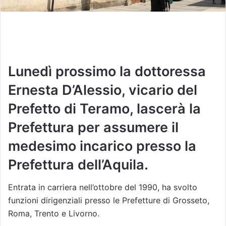
Lunedì prossimo la dottoressa
Ernesta D’Alessio, vicario del
Prefetto di Teramo, lascerà la
Prefettura per assumere il
medesimo incarico presso la
Prefettura dell’Aquila.
Entrata in carriera nell’ottobre del 1990, ha svolto
funzioni dirigenziali presso le Prefetture di Grosseto,
Roma, Trento e Livorno.