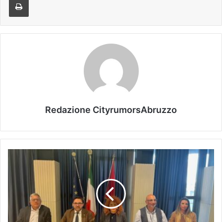
Redazione CityrumorsAbruzzo