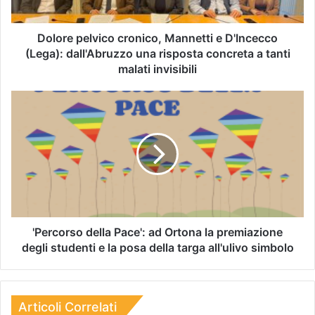
Dolore pelvico cronico, Mannetti e D'Incecco
(Lega): dall'Abruzzo una risposta concreta a tanti
malati invisibili
'Percorso della Pace': ad Ortona la premiazione
degli studenti e la posa della targa all'ulivo simbolo
Articoli Correlati