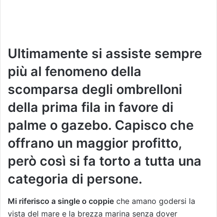
Ultimamente si assiste sempre
più al fenomeno della
scomparsa degli ombrelloni
della prima fila in favore di
palme o gazebo. Capisco che
offrano un maggior profitto,
però così si fa torto a tutta una
categoria di persone.
Mi riferisco a single o coppie
che amano godersi la
vista del mare e la brezza marina senza dover