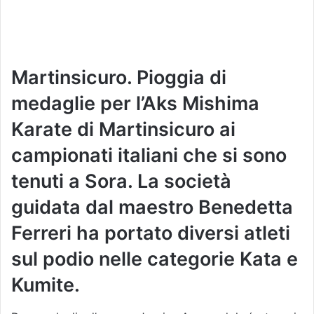
Martinsicuro. Pioggia di
medaglie per l’Aks Mishima
Karate di Martinsicuro ai
campionati italiani che si sono
tenuti a Sora. La società
guidata dal maestro Benedetta
Ferreri ha portato diversi atleti
sul podio nelle categorie Kata e
Kumite.