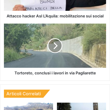
Attacco hacker Asl L’Aquila: mobilitazione sui social
Tortoreto, conclusi i lavori in via Pagliarette
Articoli Correlati