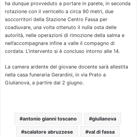
ha dunque provveduto a portare in parete, in seconda
rotazione con il verricello a circa 90 metri, due
soccorritori della Stazione Centro Fassa per
coadiuvare, una volta ottenuto il nulla osta delle
autorità, nelle operazioni di rimozione della salma e
nell’accompagnare infine a valle il compagno di
cordata. L’intervento si è concluso intorno alle 14.
La camera ardente del giovane docente sarà allestita
nella casa funeraria Gerardini, in via Prato a
Giulianova, a partire dal 2 giugno.
antonio gianni toscano
giulianova
scalatore abruzzese
val di fassa