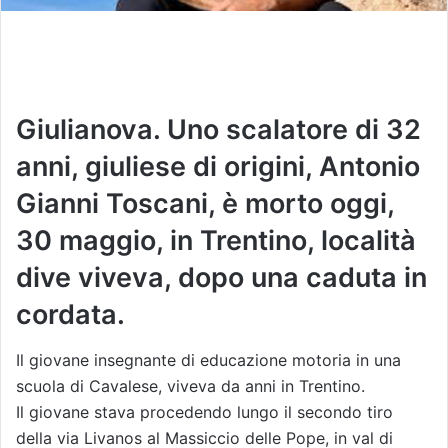
Giulianova. Uno scalatore di 32
anni, giuliese di origini, Antonio
Gianni Toscani, è morto oggi,
30 maggio, in Trentino, località
dive viveva, dopo una caduta in
cordata.
Il giovane insegnante di educazione motoria in una
scuola di Cavalese, viveva da anni in Trentino.
Il giovane stava procedendo lungo il secondo tiro
della via Livanos al Massiccio delle Pope, in val di