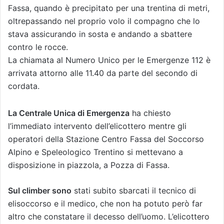
Fassa, quando è precipitato per una trentina di metri,
oltrepassando nel proprio volo il compagno che lo
stava assicurando in sosta e andando a sbattere
contro le rocce.
La chiamata al Numero Unico per le Emergenze 112 è
arrivata attorno alle 11.40 da parte del secondo di
cordata.
La Centrale Unica di Emergenza
ha chiesto
l’immediato intervento dell’elicottero mentre gli
operatori della Stazione Centro Fassa del Soccorso
Alpino e Speleologico Trentino si mettevano a
disposizione in piazzola, a Pozza di Fassa.
Sul climber sono
stati subito sbarcati il tecnico di
elisoccorso e il medico, che non ha potuto però far
altro che constatare il decesso dell’uomo. L’elicottero