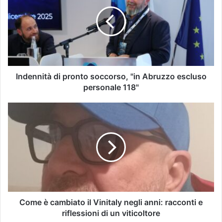
Indennità di pronto soccorso, "in Abruzzo escluso
personale 118"
Come è cambiato il Vinitaly negli anni: racconti e
riflessioni di un viticoltore