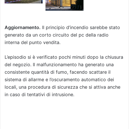
Aggiornamento.
Il principio d’incendio sarebbe stato
generato da un corto circuito del pc della radio
interna del punto vendita.
L’episodio si è verificato pochi minuti dopo la chiusura
del negozio. Il malfunzionamento ha generato una
consistente quantità di fumo, facendo scattare il
sistema di allarme e l’oscuramento automatico dei
locali, una procedura di sicurezza che si attiva anche
in caso di tentativi di intrusione.