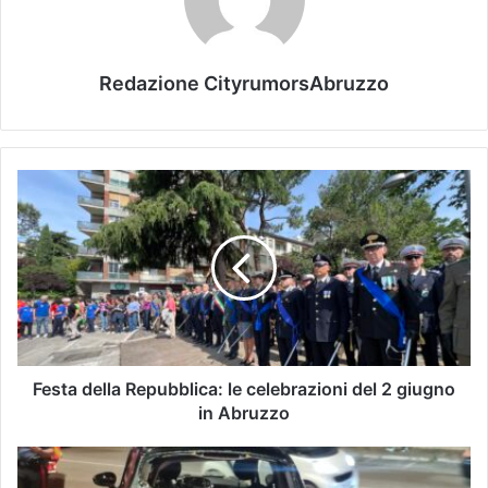
Redazione CityrumorsAbruzzo
Festa della Repubblica: le celebrazioni del 2 giugno
in Abruzzo