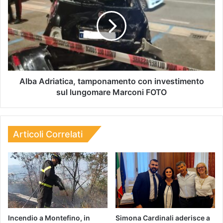
Alba Adriatica, tamponamento con investimento
sul lungomare Marconi FOTO
Articoli Correlati
Incendio a Montefino, in
Simona Cardinali aderisce a