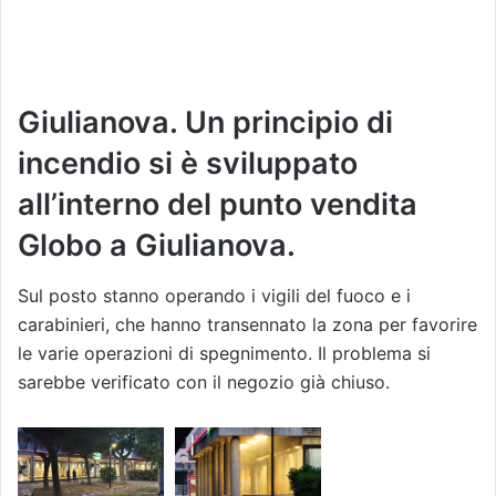
Giulianova. Un principio di
incendio si è sviluppato
all’interno del punto vendita
Globo a Giulianova.
Sul posto stanno operando i vigili del fuoco e i
carabinieri, che hanno transennato la zona per favorire
le varie operazioni di spegnimento. Il problema si
sarebbe verificato con il negozio già chiuso.