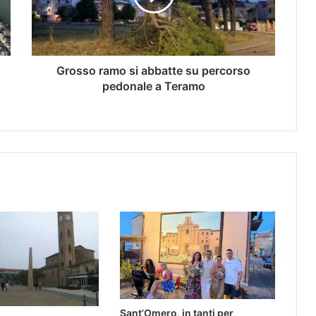
Grosso ramo si abbatte su percorso
pedonale a Teramo
Sant’Omero, in tanti per