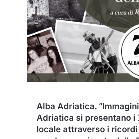
Alba Adriatica. “Immagini 
Adriatica si presentano i 
locale attraverso i ricor