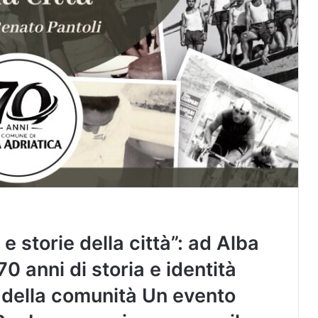
e storie della città”: ad Alba
70 anni di storia e identità
di della comunità Un evento