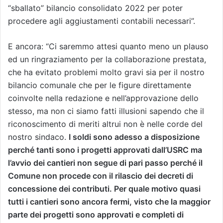
“sballato” bilancio consolidato 2022 per poter
procedere agli aggiustamenti contabili necessari”.
E ancora: “Ci saremmo attesi quanto meno un plauso
ed un ringraziamento per la collaborazione prestata,
che ha evitato problemi molto gravi sia per il nostro
bilancio comunale che per le figure direttamente
coinvolte nella redazione e nell’approvazione dello
stesso, ma non ci siamo fatti illusioni sapendo che il
riconoscimento di meriti altrui non è nelle corde del
nostro sindaco.
I soldi sono adesso a disposizione
perché tanti sono i progetti approvati dall’USRC ma
l’avvio dei cantieri non segue di pari passo perché il
Comune non procede con il rilascio dei decreti di
concessione dei contributi.
Per quale motivo quasi
tutti i cantieri sono ancora fermi, visto che la maggior
parte dei progetti sono approvati e completi di