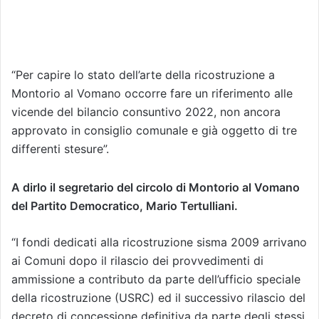
“Per capire lo stato dell’arte della ricostruzione a
Montorio al Vomano occorre fare un riferimento alle
vicende del bilancio consuntivo 2022, non ancora
approvato in consiglio comunale e già oggetto di tre
differenti stesure”.
A dirlo il segretario del circolo di Montorio al Vomano
del Partito Democratico, Mario Tertulliani.
“I fondi dedicati alla ricostruzione sisma 2009 arrivano
ai Comuni dopo il rilascio dei provvedimenti di
ammissione a contributo da parte dell’ufficio speciale
della ricostruzione (USRC) ed il successivo rilascio del
decreto di concessione definitiva da parte degli stessi