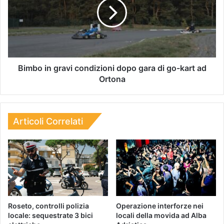
Bimbo in gravi condizioni dopo gara di go-kart ad
Ortona
Articoli Correlati
Roseto, controlli polizia
Operazione interforze nei
locale: sequestrate 3 bici
locali della movida ad Alba