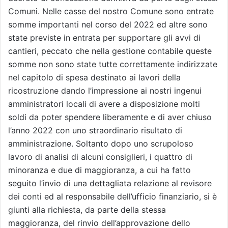
Comuni. Nelle casse del nostro Comune sono entrate
somme importanti nel corso del 2022 ed altre sono
state previste in entrata per supportare gli avvi di
cantieri, peccato che nella gestione contabile queste
somme non sono state tutte correttamente indirizzate
nel capitolo di spesa destinato ai lavori della
ricostruzione dando l’impressione ai nostri ingenui
amministratori locali di avere a disposizione molti
soldi da poter spendere liberamente e di aver chiuso
l’anno 2022 con uno straordinario risultato di
amministrazione.
Soltanto dopo uno scrupoloso
lavoro di analisi di alcuni consiglieri, i quattro di
minoranza e due di maggioranza, a cui ha fatto
seguito l’invio di una dettagliata relazione al revisore
dei conti ed al responsabile dell’ufficio finanziario, si è
giunti alla richiesta, da parte della stessa
maggioranza, del rinvio dell’approvazione dello