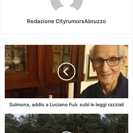
Redazione CityrumorsAbruzzo
Sulmona, addio a Luciano Fuà: subì le leggi razziali