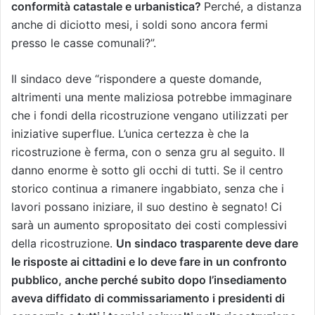
conformità catastale e urbanistica?
Perché, a distanza
anche di diciotto mesi, i soldi sono ancora fermi
presso le casse comunali?”.
Il sindaco deve “rispondere a queste domande,
altrimenti una mente maliziosa potrebbe immaginare
che i fondi della ricostruzione vengano utilizzati per
iniziative superflue. L’unica certezza è che la
ricostruzione è ferma, con o senza gru al seguito. Il
danno enorme è sotto gli occhi di tutti. Se il centro
storico continua a rimanere ingabbiato, senza che i
lavori possano iniziare, il suo destino è segnato! Ci
sarà un aumento spropositato dei costi complessivi
della ricostruzione.
Un sindaco trasparente deve dare
le risposte ai cittadini e lo deve fare in un confronto
pubblico, anche perché subito dopo l’insediamento
aveva diffidato di commissariamento i presidenti di