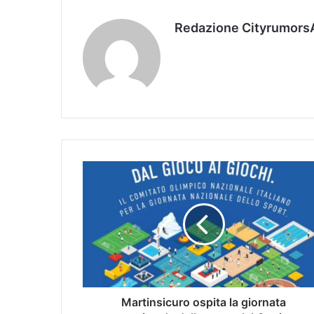
Redazione Cityrumors
Martinsicuro ospita la giornata