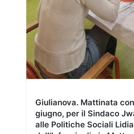
Giulianova. Mattinata con i
giugno, per il Sindaco Jw
alle Politiche Sociali Lidia