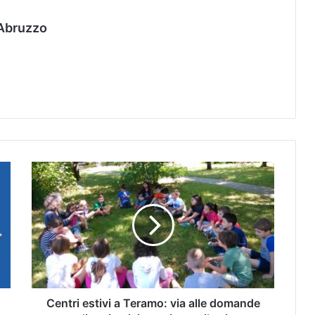
Abruzzo
Centri estivi a Teramo: via alle domande