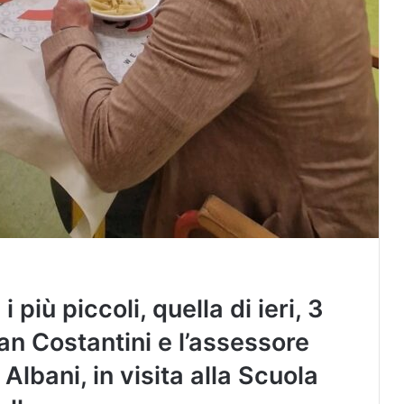
 più piccoli, quella di ieri, 3
an Costantini e l’assessore
 Albani, in visita alla Scuola