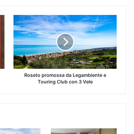
Roseto promossa da Legambiente e
Touring Club con 3 Vele