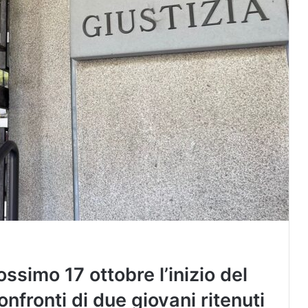
rossimo 17 ottobre l’inizio del
nfronti di due giovani ritenuti