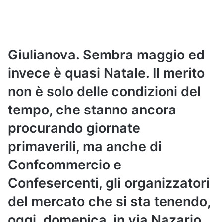
Giulianova. Sembra maggio ed
invece è quasi Natale. Il merito
non è solo delle condizioni del
tempo, che stanno ancora
procurando giornate
primaverili, ma anche di
Confcommercio e
Confesercenti, gli organizzatori
del mercato che si sta tenendo,
oggi, domenica, in via Nazario