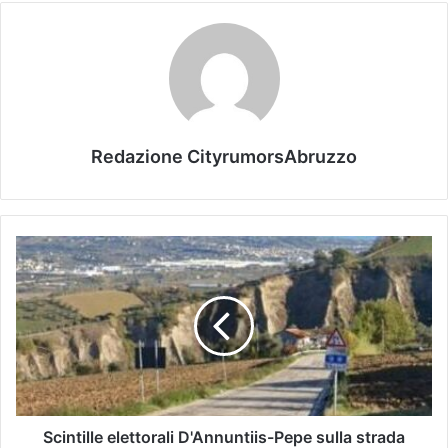
Redazione CityrumorsAbruzzo
Scintille elettorali D'Annuntiis-Pepe sulla strada