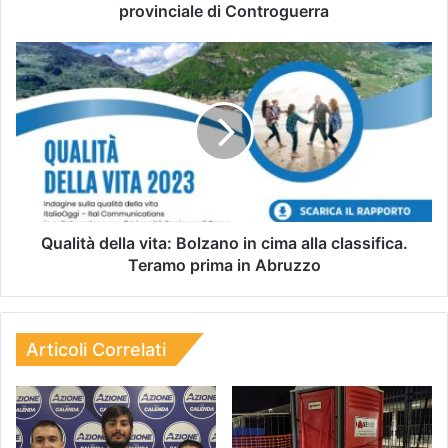
provinciale di Controguerra
Qualità della vita: Bolzano in cima alla classifica.
Teramo prima in Abruzzo
Articoli Correlati