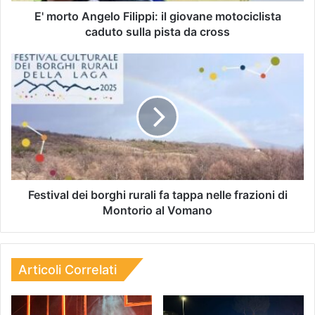
E' morto Angelo Filippi: il giovane motociclista
caduto sulla pista da cross
Festival dei borghi rurali fa tappa nelle frazioni di
Montorio al Vomano
Articoli Correlati