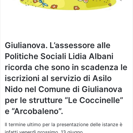
Giulianova. L’assessore alle
Politiche Sociali Lidia Albani
ricorda che sono in scadenza le
iscrizioni al servizio di Asilo
Nido nel Comune di Giulianova
per le strutture “Le Coccinelle”
e “Arcobaleno”.
Il termine ultimo per la presentazione delle istanze è
infatti venerdì prossimo, 13 giugno.