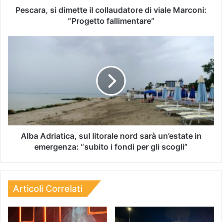
Pescara, si dimette il collaudatore di viale Marconi:
“Progetto fallimentare”
Alba Adriatica, sul litorale nord sarà un’estate in
emergenza: “subito i fondi per gli scogli”
Articoli Correlati