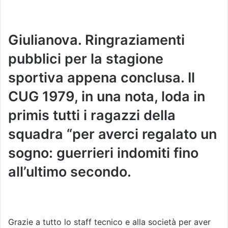
Giulianova. Ringraziamenti
pubblici per la stagione
sportiva appena conclusa. Il
CUG 1979, in una nota, loda in
primis tutti i ragazzi della
squadra “per averci regalato un
sogno: guerrieri indomiti fino
all’ultimo secondo.
Grazie a tutto lo staff tecnico e alla società per aver