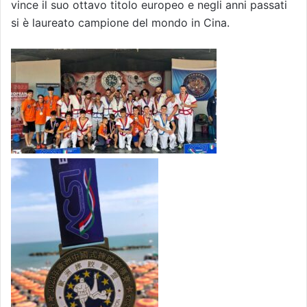
vince il suo ottavo titolo europeo e negli anni passati
si è laureato campione del mondo in Cina.