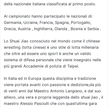
della nazionale italiana classificata al primo posto.
Al campionato hanno partecipato le nazionali di:
Germania, Ucraina, Francia, Spagna, Portogallo,
Grecia, Austria , Inghilterra, Olanda , Bosnia e Serbia .
Lo Shuai Jiao conosciuto nel mondo come il chinese
wrestling (lotta cinese) è uno stile di lotta millenaria
che oltre ad essere uno sport è anche un valido
sistema di difesa personale che viene insegnato nelle
più grandi Accademie di polizia di Taipei.
In Italia ed in Europa questa disciplina e tradizione
viene portata avanti con passione e dedizione,da più
di venti anni dal Maestro Antonio Langiano, e dal suo
allievo, una vera e propria leggenda dello shuai jiao , il
maestro Alessio Pasciulli che con quast’ultima gara