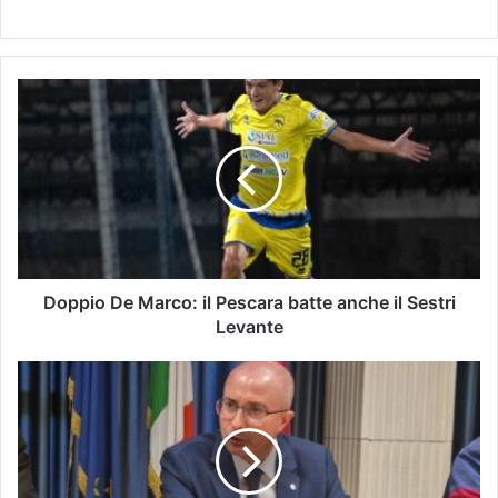
Doppio De Marco: il Pescara batte anche il Sestri
Levante