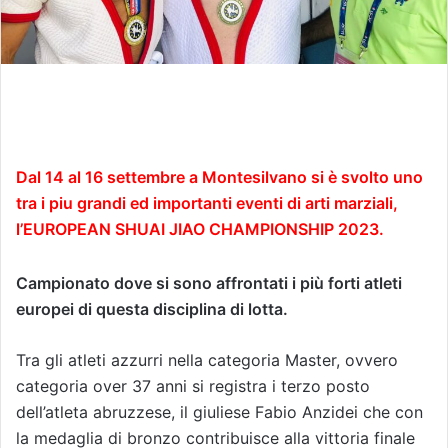
Dal 14 al 16 settembre a Montesilvano si è svolto uno
tra i piu grandi ed importanti eventi di arti marziali,
l’EUROPEAN SHUAI JIAO CHAMPIONSHIP 2023.
Campionato dove si sono affrontati i più forti atleti
europei di questa disciplina di lotta.
Tra gli atleti azzurri nella categoria Master, ovvero
categoria over 37 anni si registra i terzo posto
dell’atleta abruzzese, il giuliese Fabio Anzidei che con
la medaglia di bronzo contribuisce alla vittoria finale