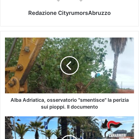
Redazione CityrumorsAbruzzo
Alba Adriatica, osservatorio "smentisce" la perizia
sui pioppi. Il documento