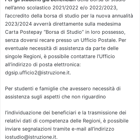
nell’anno scolastico 2021/2022 e/o 2022/2023,
l’accredito della borsa di studio per la nuova annualità
2023/2024 avverrà direttamente sulla medesima
Carta Postepay “Borsa di Studio” in loro possesso,
senza doversi recare presso un Ufficio Postale. Per
eventuale necessità di assistenza da parte delle
singole Regioni, è possibile contattare l’Ufficio
all’indirizzo di posta elettronica:
dgsip.ufficio2@istruzione.it.
Per studenti e famiglie che avessero necessità di
assistenza sugli aspetti che non riguardino
l’individuazione dei beneficiari e la trasmissione dei
relativi dati di competenza delle Regioni, è possibile
inviare segnalazioni tramite e-mail all’indirizzo
iostudio@istruzione.it.