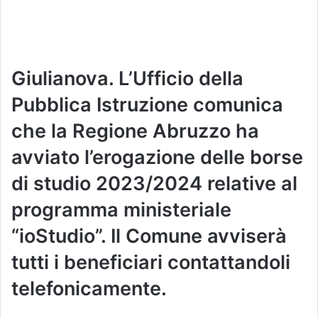
Giulianova. L’Ufficio della
Pubblica Istruzione comunica
che la Regione Abruzzo ha
avviato l’erogazione delle borse
di studio 2023/2024 relative al
programma ministeriale
“ioStudio”. Il Comune avviserà
tutti i beneficiari contattandoli
telefonicamente.