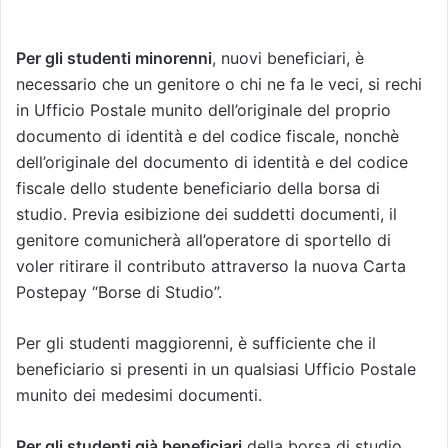
Per gli studenti minorenni
, nuovi beneficiari, è
necessario che un genitore o chi ne fa le veci, si rechi
in Ufficio Postale munito dell’originale del proprio
documento di identità e del codice fiscale, nonchè
dell’originale del documento di identità e del codice
fiscale dello studente beneficiario della borsa di
studio. Previa esibizione dei suddetti documenti, il
genitore comunicherà all’operatore di sportello di
voler ritirare il contributo attraverso la nuova Carta
Postepay “Borse di Studio”.
Per gli studenti maggiorenni, è sufficiente che il
beneficiario si presenti in un qualsiasi Ufficio Postale
munito dei medesimi documenti.
Per gli studenti già beneficiari
della borsa di studio