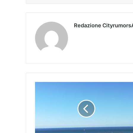
Redazione Cityrumors