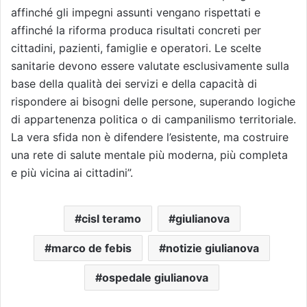
affinché gli impegni assunti vengano rispettati e
affinché la riforma produca risultati concreti per
cittadini, pazienti, famiglie e operatori. Le scelte
sanitarie devono essere valutate esclusivamente sulla
base della qualità dei servizi e della capacità di
rispondere ai bisogni delle persone, superando logiche
di appartenenza politica o di campanilismo territoriale.
La vera sfida non è difendere l’esistente, ma costruire
una rete di salute mentale più moderna, più completa
e più vicina ai cittadini”.
cisl teramo
giulianova
marco de febis
notizie giulianova
ospedale giulianova