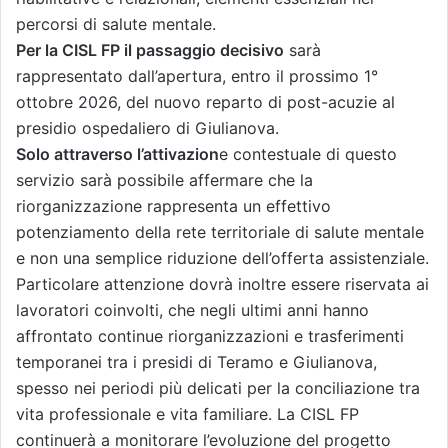
percorsi di salute mentale.
Per la CISL FP il passaggio decisivo
sarà
rappresentato dall’apertura, entro il prossimo 1°
ottobre 2026, del nuovo reparto di post-acuzie al
presidio ospedaliero di Giulianova.
Solo attraverso l’attivazion
e contestuale di questo
servizio sarà possibile affermare che la
riorganizzazione rappresenta un effettivo
potenziamento della rete territoriale di salute mentale
e non una semplice riduzione dell’offerta assistenziale.
Particolare attenzione dovrà inoltre essere riservata ai
lavoratori coinvolti, che negli ultimi anni hanno
affrontato continue riorganizzazioni e trasferimenti
temporanei tra i presidi di Teramo e Giulianova,
spesso nei periodi più delicati per la conciliazione tra
vita professionale e vita familiare. La CISL FP
continuerà a monitorare l’evoluzione del progetto