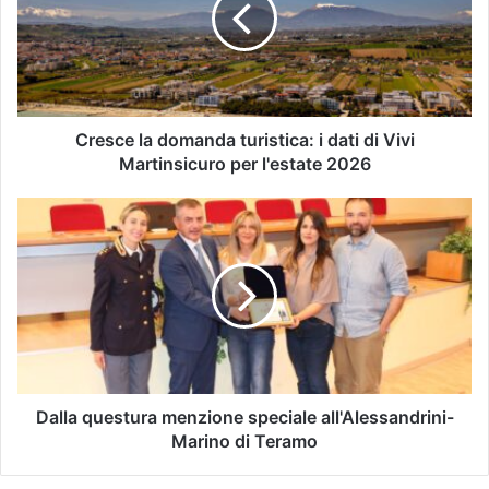
Cresce la domanda turistica: i dati di Vivi
Martinsicuro per l'estate 2026
Dalla questura menzione speciale all'Alessandrini-
Marino di Teramo