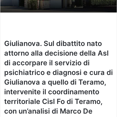
Giulianova. Sul dibattito nato
attorno alla decisione della Asl
di accorpare il servizio di
psichiatrico e diagnosi e cura di
Giulianova a quello di Teramo,
intervenite il coordinamento
territoriale Cisl Fo di Teramo,
con un’analisi di Marco De