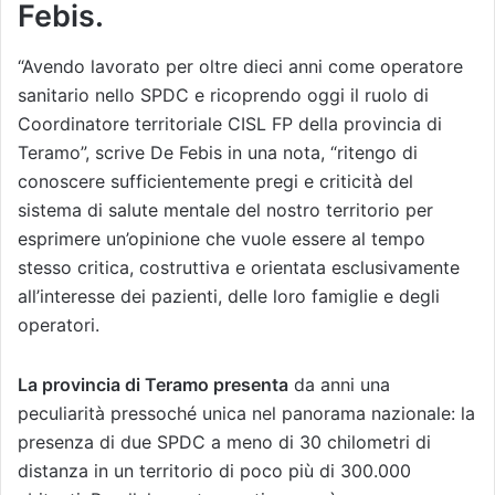
Febis.
“Avendo lavorato per oltre dieci anni come operatore
sanitario nello SPDC e ricoprendo oggi il ruolo di
Coordinatore territoriale CISL FP della provincia di
Teramo”, scrive De Febis in una nota, “ritengo di
conoscere sufficientemente pregi e criticità del
sistema di salute mentale del nostro territorio per
esprimere un’opinione che vuole essere al tempo
stesso critica, costruttiva e orientata esclusivamente
all’interesse dei pazienti, delle loro famiglie e degli
operatori.
La provincia di Teramo presenta
da anni una
peculiarità pressoché unica nel panorama nazionale: la
presenza di due SPDC a meno di 30 chilometri di
distanza in un territorio di poco più di 300.000