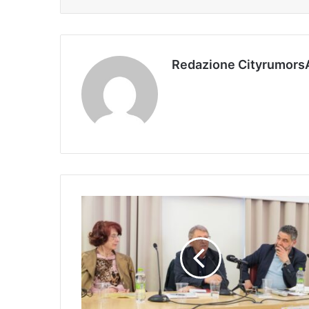
Redazione Cityrumors