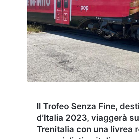
Il Trofeo Senza Fine, dest
d’Italia 2023, viaggerà s
Trenitalia con una livrea 