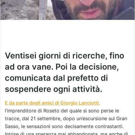
Ventisei giorni di ricerche, fino
ad ora vane. Poi la decisione,
comunicata dal prefetto di
sospendere ogni attività.
E da parte degli amici di Giorgio Lanciotti,
l’imprenditore di Roseto del quale si sono perse le
tracce, dal 21 settembre, dopo un’escursione sul Gran
Sasso, le sensazioni sono decisamente contrastanti.
Intrise di una speranza mai abbandonata, ma anche di