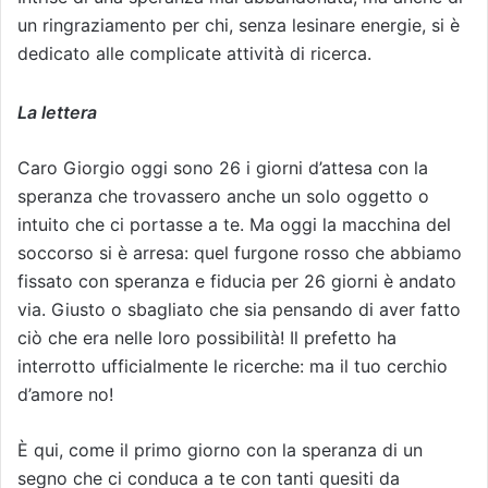
un ringraziamento per chi, senza lesinare energie, si è
dedicato alle complicate attività di ricerca.
La lettera
Caro Giorgio oggi sono 26 i giorni d’attesa con la
speranza che trovassero anche un solo oggetto o
intuito che ci portasse a te. Ma oggi la macchina del
soccorso si è arresa: quel furgone rosso che abbiamo
fissato con speranza e fiducia per 26 giorni è andato
via. Giusto o sbagliato che sia pensando di aver fatto
ciò che era nelle loro possibilità! Il prefetto ha
interrotto ufficialmente le ricerche: ma il tuo cerchio
d’amore no!
È qui, come il primo giorno con la speranza di un
segno che ci conduca a te con tanti quesiti da