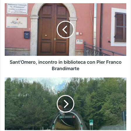
Sant'Omero, incontro in biblioteca con Pier Franco
Brandimarte