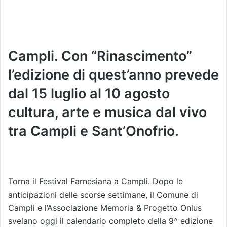
Campli. Con “Rinascimento”
l’edizione di quest’anno prevede
dal 15 luglio al 10 agosto
cultura, arte e musica dal vivo
tra Campli e Sant’Onofrio.
Torna il Festival Farnesiana a Campli. Dopo le
anticipazioni delle scorse settimane, il Comune di
Campli e l’Associazione Memoria & Progetto Onlus
svelano oggi il calendario completo della 9^ edizione