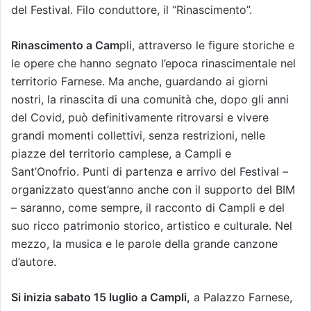
del Festival. Filo conduttore, il “Rinascimento”.
Rinascimento a Cam
pli, attraverso le figure storiche e
le opere che hanno segnato l’epoca rinascimentale nel
territorio Farnese. Ma anche, guardando ai giorni
nostri, la rinascita di una comunità che, dopo gli anni
del Covid, può definitivamente ritrovarsi e vivere
grandi momenti collettivi, senza restrizioni, nelle
piazze del territorio camplese, a Campli e
Sant’Onofrio. Punti di partenza e arrivo del Festival –
organizzato quest’anno anche con il supporto del BIM
– saranno, come sempre, il racconto di Campli e del
suo ricco patrimonio storico, artistico e culturale. Nel
mezzo, la musica e le parole della grande canzone
d’autore.
Si inizia sabato 15 luglio a Campli,
a Palazzo Farnese,