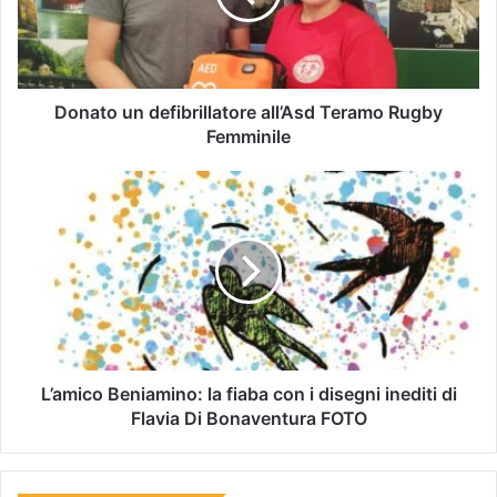
Donato un defibrillatore all’Asd Teramo Rugby
Femminile
L’amico Beniamino: la fiaba con i disegni inediti di
Flavia Di Bonaventura FOTO