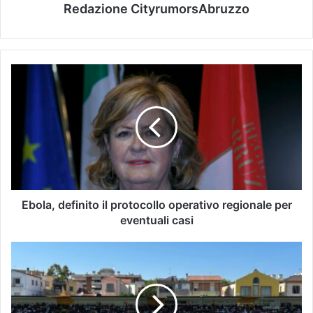
Redazione CityrumorsAbruzzo
Ebola, definito il protocollo operativo regionale per
eventuali casi