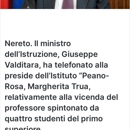
Nereto. Il ministro
dell’Istruzione, Giuseppe
Valditara, ha telefonato alla
preside dell’Istituto “Peano-
Rosa, Margherita Trua,
relativamente alla vicenda del
professore spintonato da
quattro studenti del primo
superiore.