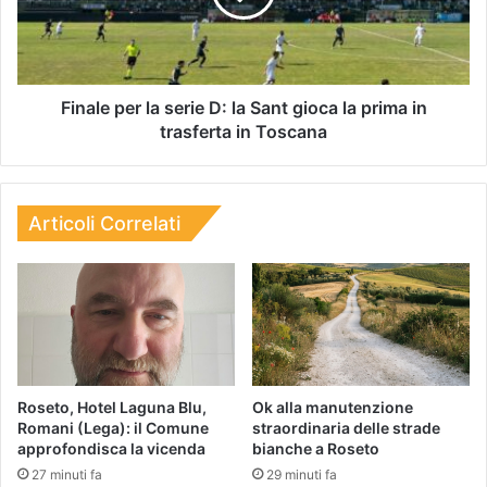
Finale per la serie D: la Sant gioca la prima in
trasferta in Toscana
Articoli Correlati
Roseto, Hotel Laguna Blu,
Ok alla manutenzione
Romani (Lega): il Comune
straordinaria delle strade
approfondisca la vicenda
bianche a Roseto
27 minuti fa
29 minuti fa