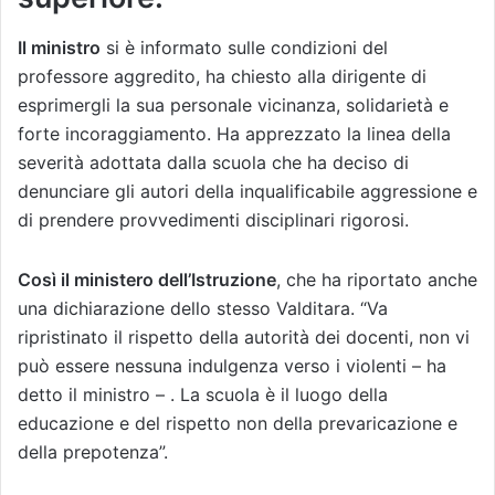
Il ministro
si è informato sulle condizioni del
professore aggredito, ha chiesto alla dirigente di
esprimergli la sua personale vicinanza, solidarietà e
forte incoraggiamento. Ha apprezzato la linea della
severità adottata dalla scuola che ha deciso di
denunciare gli autori della inqualificabile aggressione e
di prendere provvedimenti disciplinari rigorosi.
Così il ministero dell’Istruzione
, che ha riportato anche
una dichiarazione dello stesso Valditara. “Va
ripristinato il rispetto della autorità dei docenti, non vi
può essere nessuna indulgenza verso i violenti – ha
detto il ministro – . La scuola è il luogo della
educazione e del rispetto non della prevaricazione e
della prepotenza”.