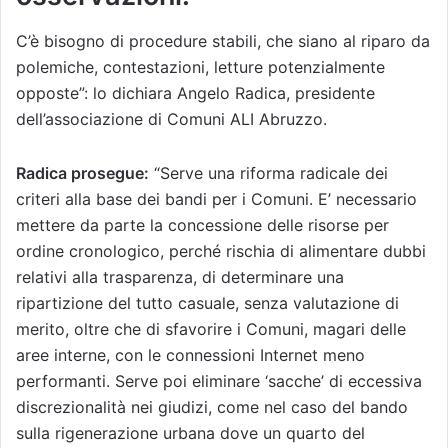
C’è bisogno di procedure stabili, che siano al riparo da
polemiche, contestazioni, letture potenzialmente
opposte”: lo dichiara Angelo Radica, presidente
dell’associazione di Comuni ALI Abruzzo.
Radica prosegue:
“Serve una riforma radicale dei
criteri alla base dei bandi per i Comuni. E’ necessario
mettere da parte la concessione delle risorse per
ordine cronologico, perché rischia di alimentare dubbi
relativi alla trasparenza, di determinare una
ripartizione del tutto casuale, senza valutazione di
merito, oltre che di sfavorire i Comuni, magari delle
aree interne, con le connessioni Internet meno
performanti. Serve poi eliminare ‘sacche’ di eccessiva
discrezionalità nei giudizi, come nel caso del bando
sulla rigenerazione urbana dove un quarto del