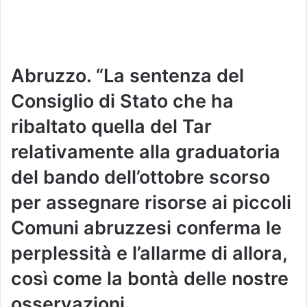
Abruzzo. “La sentenza del
Consiglio di Stato che ha
ribaltato quella del Tar
relativamente alla graduatoria
del bando dell’ottobre scorso
per assegnare risorse ai piccoli
Comuni abruzzesi conferma le
perplessità e l’allarme di allora,
così come la bontà delle nostre
osservazioni.