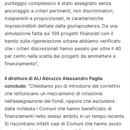
punteggio complessivo è stato assegnato senza
ancoraggio a criteri pertinenti, non discriminatori,
trasparenti e proporzionati, le caratteristiche
imprescindibili dettate dalla giurisprudenza. Da una
simulazione fatta sui 109 progetti finanziati con il
bando sulla rigenerazione urbana abbiamo verificato
che i criteri discrezionali hanno pesato per oltre il 40
per cento nella scelta dei progetti da ammettere a
finanziamento”,
Il direttore di ALI Abruzzo Alessandro Paglia
conclude:
“Chiediamo poi di introdurre dei correttivi
che istituiscano un meccanismo di rotazione
nell’assegnazione dei fondi, oppure che escludano
dalla richiesta i Comuni che hanno beneficiato di
finanziamenti nello stesso ambito in un tempo recente.
Si riscontrano infatti casi di Comuni che hanno avuto