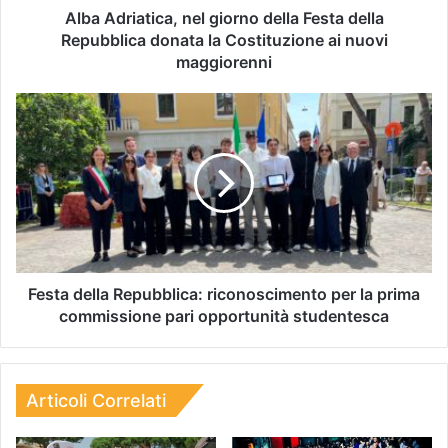
Alba Adriatica, nel giorno della Festa della
Repubblica donata la Costituzione ai nuovi
maggiorenni
Festa della Repubblica: riconoscimento per la prima
commissione pari opportunità studentesca
Articoli Correlati