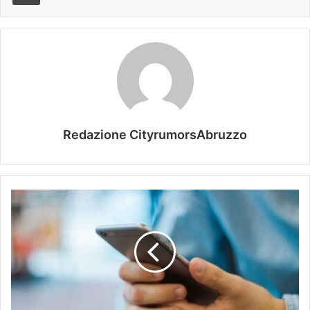
Redazione CityrumorsAbruzzo