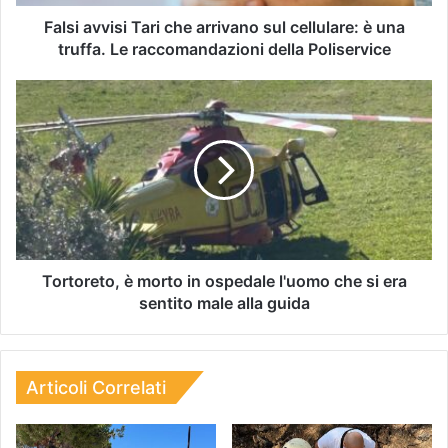
Falsi avvisi Tari che arrivano sul cellulare: è una
truffa. Le raccomandazioni della Poliservice
Tortoreto, è morto in ospedale l'uomo che si era
sentito male alla guida
Articoli Correlati