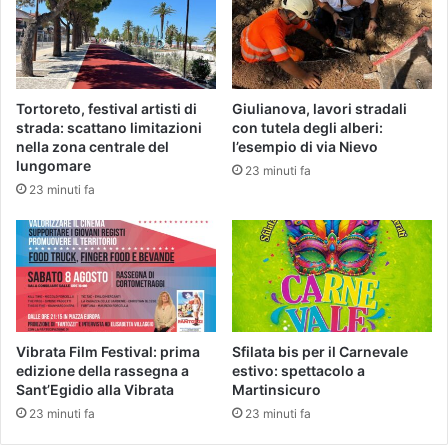
Tortoreto, festival artisti di
Giulianova, lavori stradali
strada: scattano limitazioni
con tutela degli alberi:
nella zona centrale del
l’esempio di via Nievo
lungomare
23 minuti fa
23 minuti fa
Vibrata Film Festival: prima
Sfilata bis per il Carnevale
edizione della rassegna a
estivo: spettacolo a
Sant’Egidio alla Vibrata
Martinsicuro
23 minuti fa
23 minuti fa