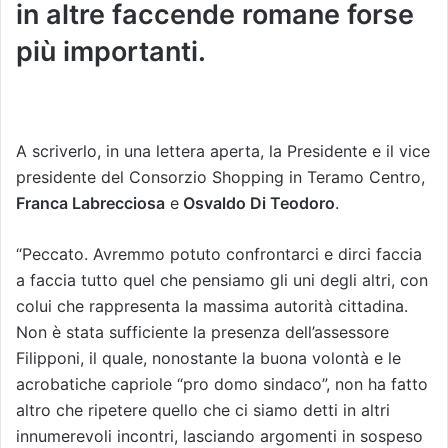
in altre faccende romane forse
più importanti.
A scriverlo, in una lettera aperta, la Presidente e il vice
presidente del Consorzio Shopping in Teramo Centro,
Franca Labrecciosa
e
Osvaldo Di Teodoro
.
“Peccato. Avremmo potuto confrontarci e dirci faccia
a faccia tutto quel che pensiamo gli uni degli altri, con
colui che rappresenta la massima autorità cittadina.
Non è stata sufficiente la presenza dell’assessore
Filipponi, il quale, nonostante la buona volontà e le
acrobatiche capriole “pro domo sindaco”, non ha fatto
altro che ripetere quello che ci siamo detti in altri
innumerevoli incontri, lasciando argomenti in sospeso