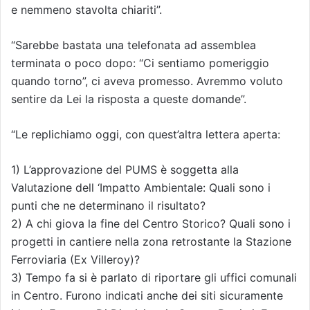
e nemmeno stavolta chiariti”.
“Sarebbe bastata una telefonata ad assemblea
terminata o poco dopo: “Ci sentiamo pomeriggio
quando torno”, ci aveva promesso. Avremmo voluto
sentire da Lei la risposta a queste domande”.
“Le replichiamo oggi, con quest’altra lettera aperta:
1) L’approvazione del PUMS è soggetta alla
Valutazione dell ‘Impatto Ambientale: Quali sono i
punti che ne determinano il risultato?
2) A chi giova la fine del Centro Storico? Quali sono i
progetti in cantiere nella zona retrostante la Stazione
Ferroviaria (Ex Villeroy)?
3) Tempo fa si è parlato di riportare gli uffici comunali
in Centro. Furono indicati anche dei siti sicuramente