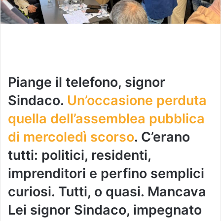
Piange il telefono, signor
Sindaco.
Un’occasione perduta
quella dell’assemblea pubblica
di mercoledì scorso
. C’erano
tutti: politici, residenti,
imprenditori e perfino semplici
curiosi. Tutti, o quasi. Mancava
Lei signor Sindaco, impegnato