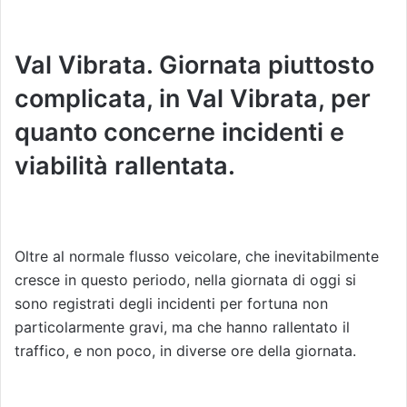
Val Vibrata. Giornata piuttosto
complicata, in Val Vibrata, per
quanto concerne incidenti e
viabilità rallentata.
Oltre al normale flusso veicolare, che inevitabilmente
cresce in questo periodo, nella giornata di oggi si
sono registrati degli incidenti per fortuna non
particolarmente gravi, ma che hanno rallentato il
traffico, e non poco, in diverse ore della giornata.