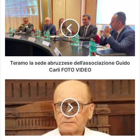
Teramo la sede abruzzese dell’associazione Guido
Carli FOTO VIDEO