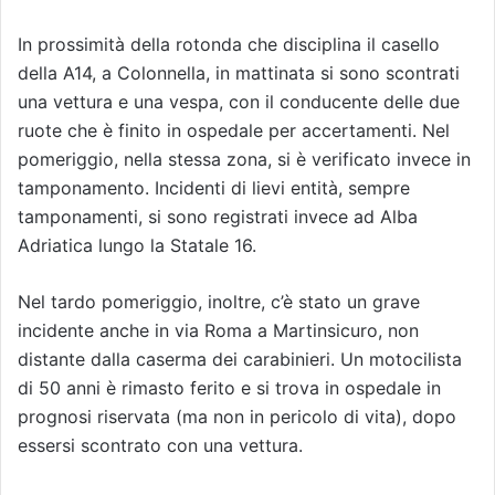
In prossimità della rotonda che disciplina il casello
della A14, a Colonnella, in mattinata si sono scontrati
una vettura e una vespa, con il conducente delle due
ruote che è finito in ospedale per accertamenti. Nel
pomeriggio, nella stessa zona, si è verificato invece in
tamponamento. Incidenti di lievi entità, sempre
tamponamenti, si sono registrati invece ad Alba
Adriatica lungo la Statale 16.
Nel tardo pomeriggio, inoltre, c’è stato un grave
incidente anche in via Roma a Martinsicuro, non
distante dalla caserma dei carabinieri. Un motocilista
di 50 anni è rimasto ferito e si trova in ospedale in
prognosi riservata (ma non in pericolo di vita), dopo
essersi scontrato con una vettura.