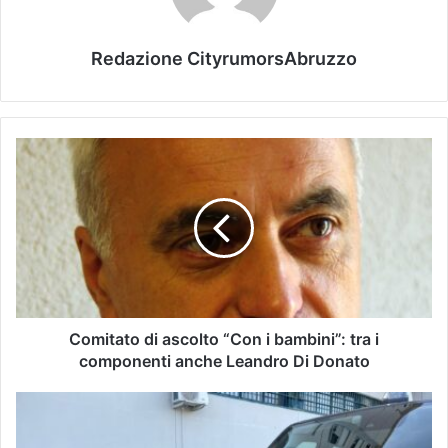
Redazione CityrumorsAbruzzo
Comitato di ascolto “Con i bambini”: tra i
componenti anche Leandro Di Donato