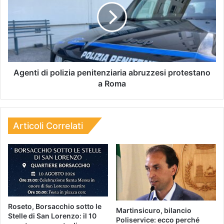
Agenti di polizia penitenziaria abruzzesi protestano
a Roma
Articoli Correlati
Roseto, Borsacchio sotto le
Martinsicuro, bilancio
Stelle di San Lorenzo: il 10
Poliservice: ecco perché