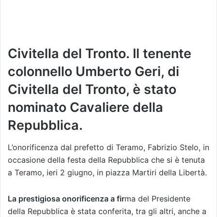
Civitella del Tronto. Il tenente
colonnello Umberto Geri, di
Civitella del Tronto, è stato
nominato Cavaliere della
Repubblica.
L’onorificenza dal prefetto di Teramo, Fabrizio Stelo, in
occasione della festa della Repubblica che si è tenuta
a Teramo, ieri 2 giugno, in piazza Martiri della Libertà.
La prestigiosa onorificenza a fir
ma del Presidente
della Repubblica è stata conferita, tra gli altri, anche a