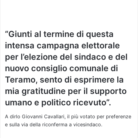
“Giunti al termine di questa
intensa campagna elettorale
per l’elezione del sindaco e del
nuovo consiglio comunale di
Teramo, sento di esprimere la
mia gratitudine per il supporto
umano e politico ricevuto”.
A dirlo Giovanni Cavallari, il più votato per preferenze
e sulla via della riconferma a vicesindaco.