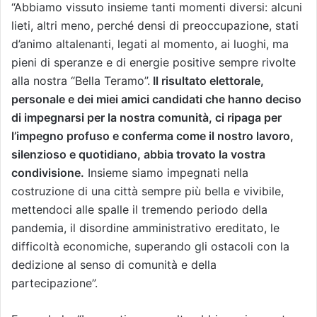
“Abbiamo vissuto insieme tanti momenti diversi: alcuni
lieti, altri meno, perché densi di preoccupazione, stati
d’animo altalenanti, legati al momento, ai luoghi, ma
pieni di speranze e di energie positive sempre rivolte
alla nostra “Bella Teramo”.
Il risultato elettorale,
personale e dei miei amici candidati che hanno deciso
di impegnarsi per la nostra comunità, ci ripaga per
l’impegno profuso e conferma come il nostro lavoro,
silenzioso e quotidiano, abbia trovato la vostra
condivisione.
Insieme siamo impegnati nella
costruzione di una città sempre più bella e vivibile,
mettendoci alle spalle il tremendo periodo della
pandemia, il disordine amministrativo ereditato, le
difficoltà economiche, superando gli ostacoli con la
dedizione al senso di comunità e della
partecipazione”.