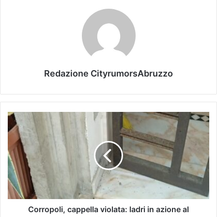
Redazione CityrumorsAbruzzo
Corropoli, cappella violata: ladri in azione al