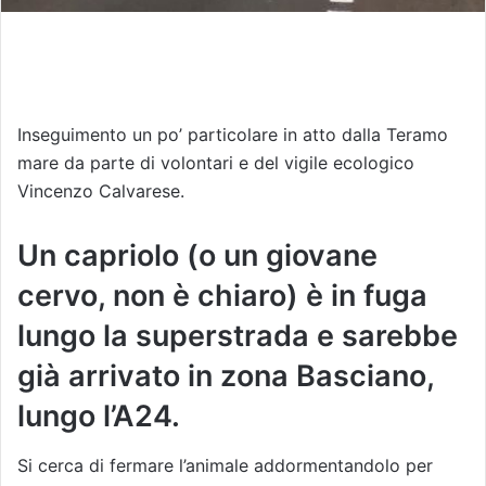
Inseguimento un po’ particolare in atto dalla Teramo
mare da parte di volontari e del vigile ecologico
Vincenzo Calvarese.
Un capriolo (o un giovane
cervo, non è chiaro) è in fuga
lungo la superstrada e sarebbe
già arrivato in zona Basciano,
lungo l’A24.
Si cerca di fermare l’animale addormentandolo per