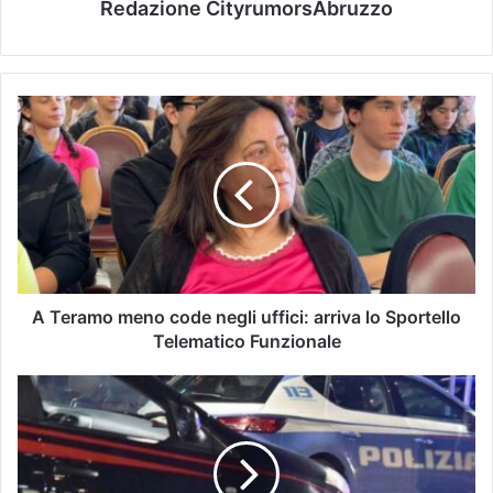
Redazione CityrumorsAbruzzo
A Teramo meno code negli uffici: arriva lo Sportello
Telematico Funzionale