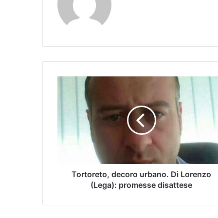
Tortoreto, decoro urbano. Di Lorenzo
(Lega): promesse disattese