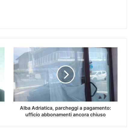
Alba Adriatica, parcheggi a pagamento:
ufficio abbonamenti ancora chiuso