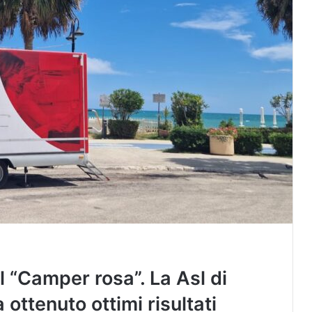
l “Camper rosa”. La Asl di
ottenuto ottimi risultati