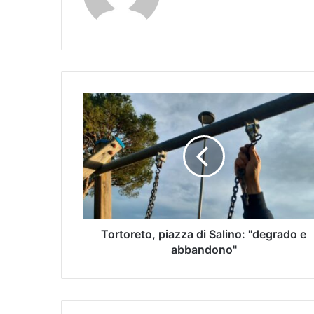
Tortoreto, piazza di Salino: "degrado e
abbandono"