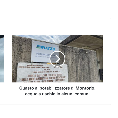
Guasto al potabilizzatore di Montorio,
acqua a rischio in alcuni comuni