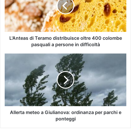
L'Anteas di Teramo distribuisce oltre 400 colombe
pasquali a persone in difficoltà
Allerta meteo a Giulianova: ordinanza per parchi e
ponteggi