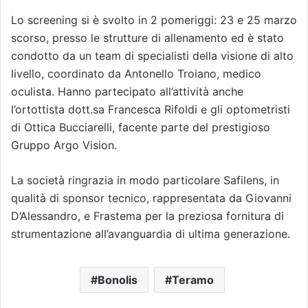
Lo screening si è svolto in 2 pomeriggi: 23 e 25 marzo
scorso, presso le strutture di allenamento ed è stato
condotto da un team di specialisti della visione di alto
livello, coordinato da Antonello Troiano, medico
oculista. Hanno partecipato all’attività anche
l’ortottista dott.sa Francesca Rifoldi e gli optometristi
di Ottica Bucciarelli, facente parte del prestigioso
Gruppo Argo Vision.
La società ringrazia in modo particolare Safilens, in
qualità di sponsor tecnico, rappresentata da Giovanni
D’Alessandro, e Frastema per la preziosa fornitura di
strumentazione all’avanguardia di ultima generazione.
Bonolis
Teramo