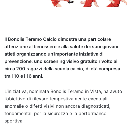
Il Bonolis Teramo Calcio dimostra una particolare
attenzione al benessere e alla salute dei suoi giovani
atleti organizzando un’importante iniziativa di
prevenzione: uno screening visivo gratuito rivolto ai
circa 200 ragazzi della scuola calcio, di età compresa
tra i 10 e i 16 anni.
L’iniziativa, nominata Bonolis Teramo in Vista, ha avuto
l’obiettivo di rilevare tempestivamente eventuali
anomalie o difetti visivi non ancora diagnosticati,
fondamentali per la sicurezza e la performance
sportiva.