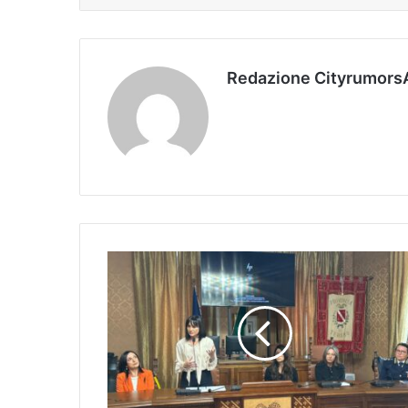
Redazione Cityrumors