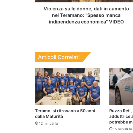
Violenza sulle donne, dati in aumento
nel Teramano: "Spesso manca
indipendenza economica" VIDEO
Articoli Correlati
Teramo, si ritrovano a 50 anni
Ruzzo Reti, 
dalla Maturità
adduttrice 
potrebbe m
12 minuti fa
15 minuti fa