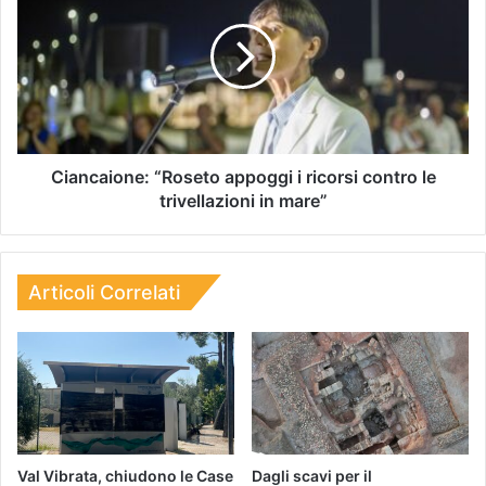
Ciancaione: “Roseto appoggi i ricorsi contro le
trivellazioni in mare”
Articoli Correlati
Val Vibrata, chiudono le Case
Dagli scavi per il