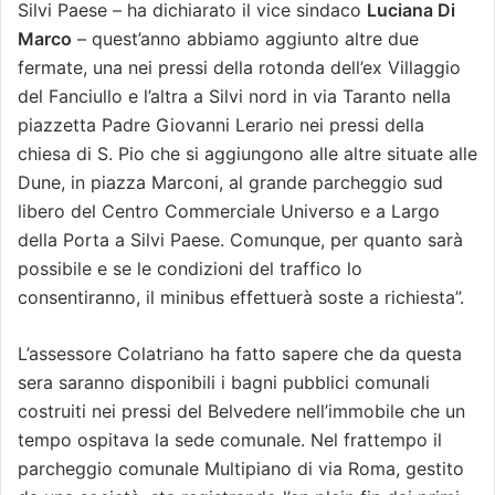
Silvi Paese – ha dichiarato il vice sindaco
Luciana Di
Marco
– quest’anno abbiamo aggiunto altre due
fermate, una nei pressi della rotonda dell’ex Villaggio
del Fanciullo e l’altra a Silvi nord in via Taranto nella
piazzetta Padre Giovanni Lerario nei pressi della
chiesa di S. Pio che si aggiungono alle altre situate alle
Dune, in piazza Marconi, al grande parcheggio sud
libero del Centro Commerciale Universo e a Largo
della Porta a Silvi Paese. Comunque, per quanto sarà
possibile e se le condizioni del traffico lo
consentiranno, il minibus effettuerà soste a richiesta”.
L’assessore Colatriano ha fatto sapere che da questa
sera saranno disponibili i bagni pubblici comunali
costruiti nei pressi del Belvedere nell’immobile che un
tempo ospitava la sede comunale. Nel frattempo il
parcheggio comunale Multipiano di via Roma, gestito