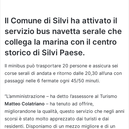
Il Comune di Silvi ha attivato il
servizio bus navetta serale che
collega la marina con il centro
storico di Silvi Paese.
Il minibus può trasportare 20 persone e assicura sei
corse serali di andata e ritorno dalle 20,30 all’una con
passaggi nelle 6 fermate ogni 45/50 minuti.
“L’amministrazione – ha detto l’assessore al Turismo
Matteo Colatriano
– ha tenuto ad offrire,
migliorandone la qualità, questo servizio che negli anni
scorsi è stato molto apprezzato dai turisti e dai
residenti. Disponiamo di un mezzo migliore e di un