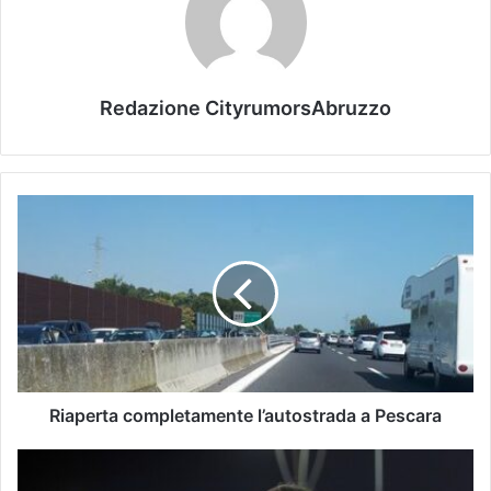
Redazione CityrumorsAbruzzo
Riaperta completamente l’autostrada a Pescara